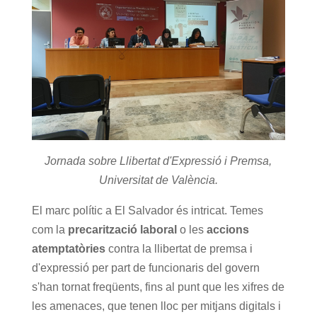
Jornada sobre Llibertat d'Expressió i Premsa,
Universitat de València.
El marc polític a El Salvador és intricat. Temes
com la
precarització laboral
o les
accions
atemptatòries
contra la llibertat de premsa i
d'expressió per part de funcionaris del govern
s'han tornat freqüents, fins al punt que les xifres de
les amenaces, que tenen lloc per mitjans digitals i