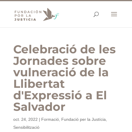
Celebració de les
Jornades sobre
vulneració de la
Llibertat
d'Expressió a El
Salvador
oct. 24, 2022
|
Formació
,
Fundació per la Justícia
,
Sensibilització