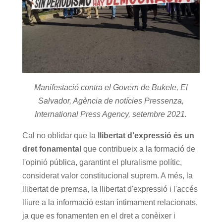
Manifestació contra el Govern de Bukele, El
Salvador, Agència de notícies Pressenza,
International Press Agency, setembre 2021.
Cal no oblidar que la
llibertat d'expressió és un
dret fonamental
que contribueix a la formació de
l'opinió pública, garantint el pluralisme polític,
considerat valor constitucional suprem. A més, la
llibertat de premsa, la llibertat d'expressió i l'accés
lliure a la informació estan íntimament relacionats,
ja que es fonamenten en el dret a conèixer i