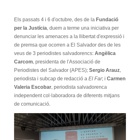
Els passats 4 i 6 d'octubre, des de la
Fundació
per la Justícia
, duem a terme una iniciativa per
denunciar les amenaces a la llibertat d'expressió i
de premsa que ocorren a El Salvador des de les
veus de 3 periodistes salvadorencs:
Angèlica
Carcom
, presidenta de l'Associació de
Periodistes del Salvador (APES);
Sergio Arauz
,
periodista i subcap de redacció a
El Far
; i
Carmen
Valeria Escobar
, periodista salvadorenca
independent col·laboradora de diferents mitjans
de comunicació.