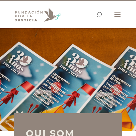
QUI SOM