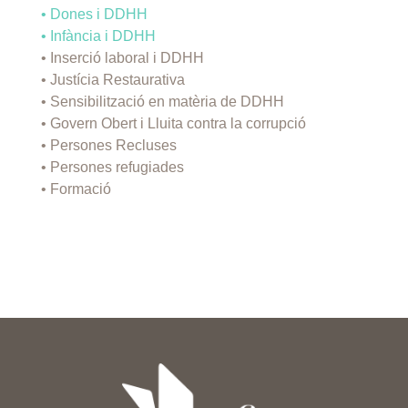
• Dones i DDHH
• Infància i DDHH
• Inserció laboral i DDHH
• Justícia Restaurativa
• Sensibilització en matèria de DDHH
• Govern Obert i Lluita contra la corrupció
• Persones Recluses
• Persones refugiades
• Formació