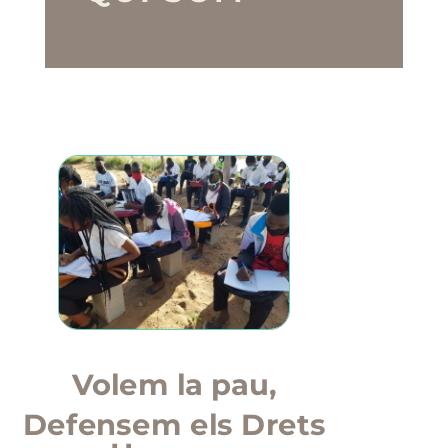
Volem la pau,
Defensem els Drets