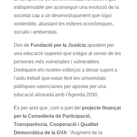
indispensable per aconseguir una evolució de la
societat cap a un desenvolupament que sigui
sostenible, abastant les esferes econòmiques,
socials i ambientals.
Des de
Fundació per la Justícia
apostem per
una educació superior que estigui al servei de les
persones més vulnerades i vulnerables.
Dediquem els nostres esforços a donar suport a
l'ardu treball que estan fent les universitats
públiques valencianes per apostar per una
educació alineada amb l'Agenda 2030.
És per això que, com a part del
projecte finançat
per la Conselleria de Participació,
Transparència, Cooperació i Qualitat
Democràtica de la GVA
: “Augment de la