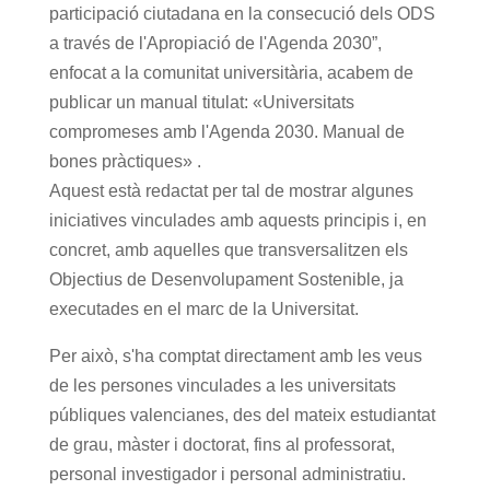
participació ciutadana en la consecució dels ODS
a través de l'Apropiació de l'Agenda 2030”,
enfocat a la comunitat universitària, acabem de
publicar un manual titulat: «Universitats
compromeses amb l'Agenda 2030. Manual de
bones pràctiques» .
Aquest està redactat per tal de mostrar algunes
iniciatives vinculades amb aquests principis i, en
concret, amb aquelles que transversalitzen els
Objectius de Desenvolupament Sostenible, ja
executades en el marc de la Universitat.
Per això, s'ha comptat directament amb les veus
de les persones vinculades a les universitats
públiques valencianes, des del mateix estudiantat
de grau, màster i doctorat, fins al professorat,
personal investigador i personal administratiu.