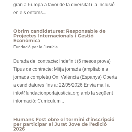
gran a Europa a favor de la diversitat i la inclusió
en els entorns...
Obrim candidatures: Responsable de
Projectes Internacionals i Gestió
Econòmica
Fundació per la Justícia
Durada del contracte: Indefinit (6 mesos prova)
Tipus de contracte: Mitja jornada (ampliable a
jornada completa) On: València (Espanya) Oberta
a candidatures fins a: 22/05/2026 Envia mail a
info@fundacionporlajusticia.org amb la següent
informació: Currículum...
Humans Fest obre el termini d'inscripció
per participar al Jurat Jove de l'edició
2026