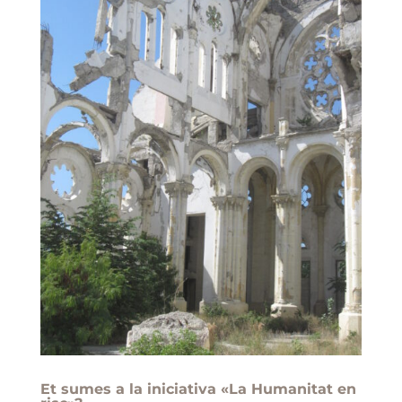
Et sumes a la iniciativa «La Humanitat en