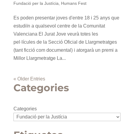
Fundació per la Justícia
,
Humans Fest
Es poden presentar joves d'entre 18 i 25 anys que
estudiïn a qualsevol centre de la Comunitat
Valenciana El Jurat Jove veurà totes les
pel·lícules de la Secció Oficial de Llargmetratges
(tant ficció com documental) i atorgarà un premi a
Millor Llargmetratge La...
« Older Entries
Categories
Categories