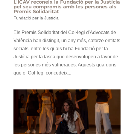
L'ICAV reconeix la Fundació per la Justícia
pel seu compromís amb les persones als
Premis Solidaritat
Fundació per la Justícia
Els Premis Solidaritat del Col·legi d'Advocats de
València han distingit, un any més, catorze entitats
socials, entre les quals hi ha Fundació per la
Justícia per la tasca que desenvolupen a favor de
les persones més vulnerades. Aquests guardons,
que el Col·legi concedeix...