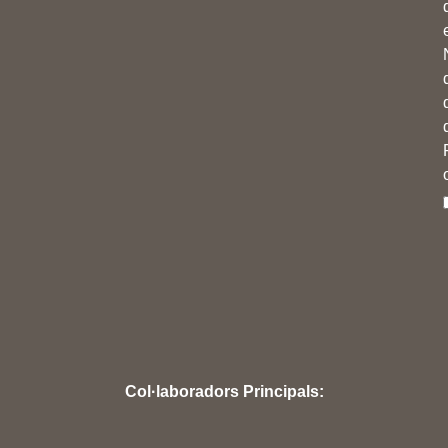
Col·laboradors Principals: