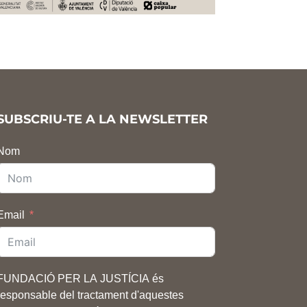
SUBSCRIU-TE A LA NEWSLETTER
Nom
Email
FUNDACIÓ PER LA JUSTÍCIA és
responsable del tractament d'aquestes