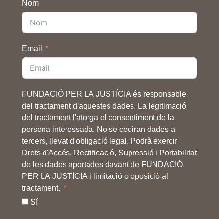
Nom
Email
FUNDACIÓ PER LA JUSTÍCIA és responsable
del tractament d'aquestes dades. La legitimació
del tractament l'atorga el consentiment de la
persona interessada. No se cediran dades a
tercers, llevat d'obligació legal. Podrà exercir
Drets d'Accés, Rectificació, Supressió i Portabilitat
de les dades aportades davant de FUNDACIÓ
PER LA JUSTÍCIA i limitació o oposició al
tractament.
Sí