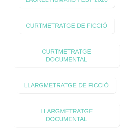
CURTMETRATGE DE FICCIÓ
CURTMETRATGE
DOCUMENTAL
LLARGMETRATGE DE FICCIÓ
LLARGMETRATGE
DOCUMENTAL