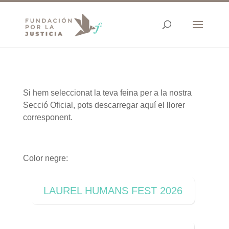
Si hem seleccionat la teva feina per a la nostra
Secció Oficial, pots descarregar aquí el llorer
corresponent.
Color negre:
LAUREL HUMANS FEST 2026