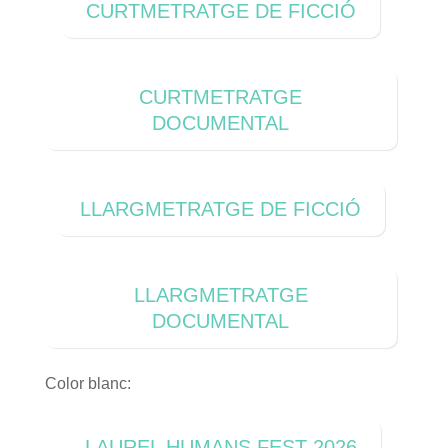
CURTMETRATGE DE FICCIÓ
CURTMETRATGE
DOCUMENTAL
LLARGMETRATGE DE FICCIÓ
LLARGMETRATGE
DOCUMENTAL
Color blanc:
LAUREL HUMANS FEST 2026