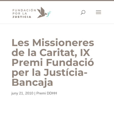
Les Missioneres
de la Caritat, IX
Premi Fundació
per la Justícia-
Bancaja
juny 21, 2010
|
Premi DDHH