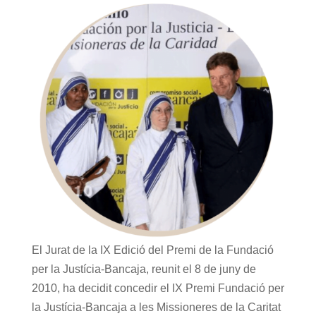
El Jurat de la IX Edició del Premi de la Fundació
per la Justícia-Bancaja, reunit el 8 de juny de
2010, ha decidit concedir el IX Premi Fundació per
la Justícia-Bancaja a les Missioneres de la Caritat