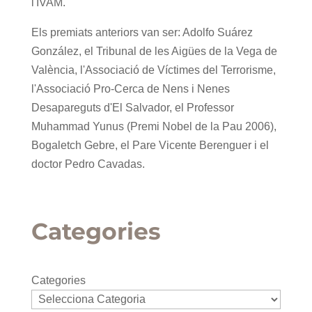
l'IVAM.
Els premiats anteriors van ser: Adolfo Suárez
González, el Tribunal de les Aigües de la Vega de
València, l'Associació de Víctimes del Terrorisme,
l'Associació Pro-Cerca de Nens i Nenes
Desapareguts d'El Salvador, el Professor
Muhammad Yunus (Premi Nobel de la Pau 2006),
Bogaletch Gebre, el Pare Vicente Berenguer i el
doctor Pedro Cavadas.
Categories
Categories