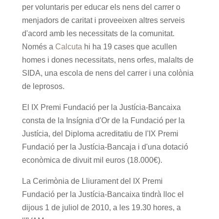
per voluntaris per educar els nens del carrer o
menjadors de caritat i proveeixen altres serveis
d'acord amb les necessitats de la comunitat.
Només a
Calcuta
hi ha 19 cases que acullen
homes i dones necessitats, nens orfes, malalts de
SIDA, una escola de nens del carrer i una colònia
de leprosos.
El IX Premi Fundació per la Justícia-Bancaixa
consta de la Insígnia d'Or de la Fundació per la
Justícia, del Diploma acreditatiu de l'IX Premi
Fundació per la Justícia-Bancaja i d'una dotació
econòmica de divuit mil euros (18.000€).
La Cerimònia de Lliurament del IX Premi
Fundació per la Justícia-Bancaixa tindrà lloc el
dijous 1 de juliol de 2010, a les 19.30 hores, a