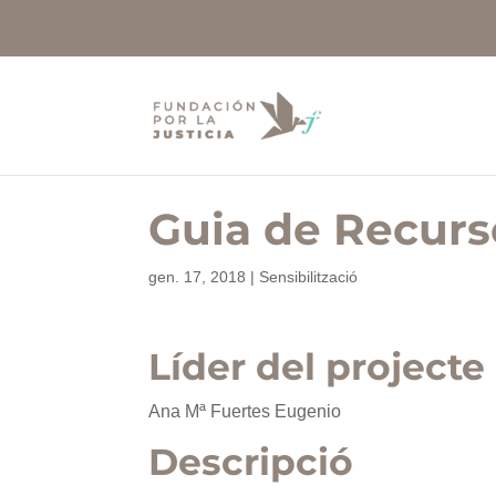
Guia de Recurs
gen. 17, 2018
|
Sensibilització
Líder del projecte
Ana Mª Fuertes Eugenio
Descripció