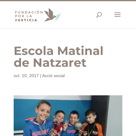
Escola Matinal
de Natzaret
oct. 10, 2017
|
Acció social