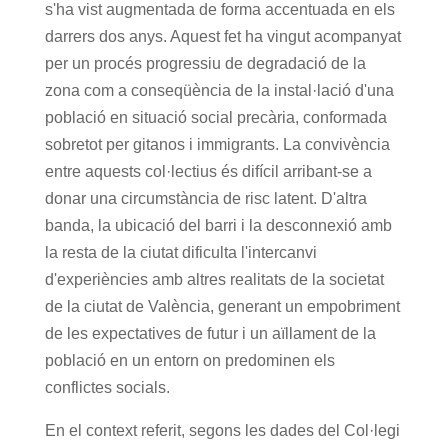
s'ha vist augmentada de forma accentuada en els
darrers dos anys. Aquest fet ha vingut acompanyat
per un procés progressiu de degradació de la
zona com a conseqüència de la instal·lació d'una
població en situació social precària, conformada
sobretot per gitanos i immigrants. La convivència
entre aquests col·lectius és difícil arribant-se a
donar una circumstància de risc latent. D'altra
banda, la ubicació del barri i la desconnexió amb
la resta de la ciutat dificulta l'intercanvi
d'experiències amb altres realitats de la societat
de la ciutat de València, generant un empobriment
de les expectatives de futur i un aïllament de la
població en un entorn on predominen els
conflictes socials.
En el context referit, segons les dades del Col·legi