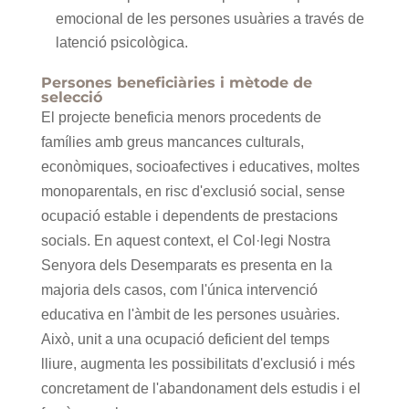
emocional de les persones usuàries a través de
latenció psicològica.
Persones beneficiàries i mètode de
selecció
El projecte beneficia menors procedents de
famílies amb greus mancances culturals,
econòmiques, socioafectives i educatives, moltes
monoparentals, en risc d'exclusió social, sense
ocupació estable i dependents de prestacions
socials. En aquest context, el Col·legi Nostra
Senyora dels Desemparats es presenta en la
majoria dels casos, com l'única intervenció
educativa en l'àmbit de les persones usuàries.
Això, unit a una ocupació deficient del temps
lliure, augmenta les possibilitats d'exclusió i més
concretament de l'abandonament dels estudis i el