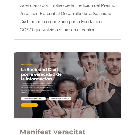
valenciano con motivo de la II edición del Premio
José Luis Boronat al Desarrollo de la Sociedad
Civil, un acto organizado por la Fundación
COSO que volvió a situar en el centro...
Manifest veracitat