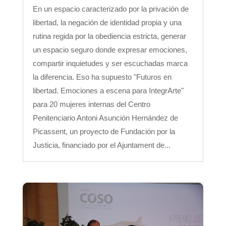
En un espacio caracterizado por la privación de
libertad, la negación de identidad propia y una
rutina regida por la obediencia estricta, generar
un espacio seguro donde expresar emociones,
compartir inquietudes y ser escuchadas marca
la diferencia. Eso ha supuesto "Futuros en
libertad. Emociones a escena para IntegrArte"
para 20 mujeres internas del Centro
Penitenciario Antoni Asunción Hernández de
Picassent, un proyecto de Fundación por la
Justicia, financiado por el Ajuntament de...