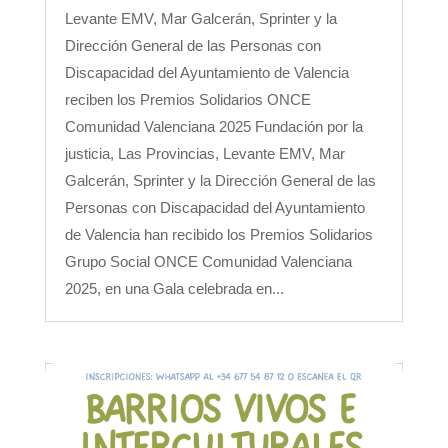
Levante EMV, Mar Galcerán, Sprinter y la
Dirección General de las Personas con
Discapacidad del Ayuntamiento de Valencia
reciben los Premios Solidarios ONCE
Comunidad Valenciana 2025 Fundación por la
justicia, Las Provincias, Levante EMV, Mar
Galcerán, Sprinter y la Dirección General de las
Personas con Discapacidad del Ayuntamiento
de Valencia han recibido los Premios Solidarios
Grupo Social ONCE Comunidad Valenciana
2025, en una Gala celebrada en...