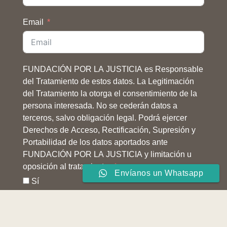
Email
FUNDACIÓN POR LA JUSTICIA es Responsable
del Tratamiento de estos datos. La Legitimación
del Tratamiento la otorga el consentimiento de la
persona interesada. No se cederán datos a
terceros, salvo obligación legal. Podrá ejercer
Derechos de Acceso, Rectificación, Supresión y
Portabilidad de los datos aportados ante
FUNDACIÓN POR LA JUSTICIA y limitación u
oposición al tratamiento.
Envíanos un Whatsapp
Sí
Subscribirse