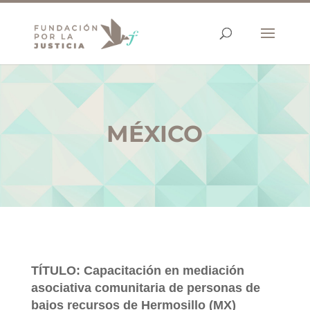
MÉXICO
TÍTULO: Capacitación en mediación
asociativa comunitaria de personas de
bajos recursos de Hermosillo (MX)