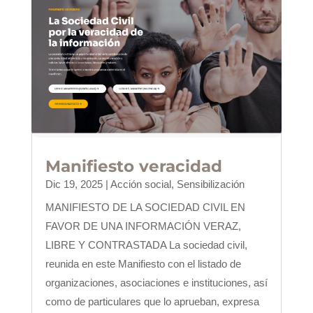
Manifiesto veracidad
Dic 19, 2025
|
Acción social
,
Sensibilización
MANIFIESTO DE LA SOCIEDAD CIVIL EN
FAVOR DE UNA INFORMACIÓN VERAZ,
LIBRE Y CONTRASTADA La sociedad civil,
reunida en este Manifiesto con el listado de
organizaciones, asociaciones e instituciones, así
como de particulares que lo aprueban, expresa