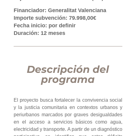
Financiador: Generalitat Valenciana
Importe subvención: 79.998,00€
Fecha inicio: por definir
Duración: 12 meses
Descripción del
programa
El proyecto busca fortalecer la convivencia social
y la justicia comunitaria en contextos urbanos y
periurbanos marcados por graves desigualdades
en el acceso a servicios básicos como agua,
electricidad y transporte. A partir de un diagnóstico