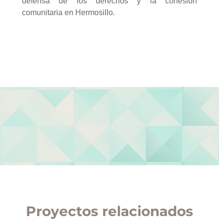
defensa de los derechos y la cohesión
comunitaria en Hermosillo.
Proyectos relacionados