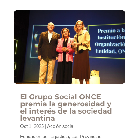
El Grupo Social ONCE
premia la generosidad y
el interés de la sociedad
levantina
Oct 1, 2025
|
Acción social
Fundación por la justicia, Las Provincias,