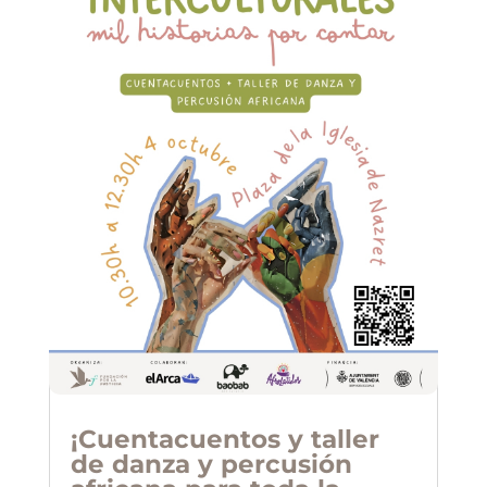
¡Cuentacuentos y taller
de danza y percusión