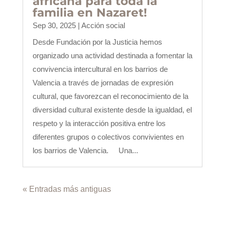
africana para toda la
familia en Nazaret!
Sep 30, 2025
|
Acción social
Desde Fundación por la Justicia hemos
organizado una actividad destinada a fomentar la
convivencia intercultural en los barrios de
Valencia a través de jornadas de expresión
cultural, que favorezcan el reconocimiento de la
diversidad cultural existente desde la igualdad, el
respeto y la interacción positiva entre los
diferentes grupos o colectivos convivientes en
los barrios de Valencia. Una...
« Entradas más antiguas