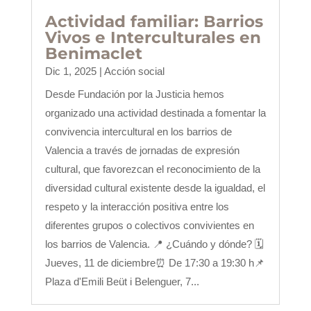
Actividad familiar: Barrios
Vivos e Interculturales en
Benimaclet
Dic 1, 2025
|
Acción social
Desde Fundación por la Justicia hemos
organizado una actividad destinada a fomentar la
convivencia intercultural en los barrios de
Valencia a través de jornadas de expresión
cultural, que favorezcan el reconocimiento de la
diversidad cultural existente desde la igualdad, el
respeto y la interacción positiva entre los
diferentes grupos o colectivos convivientes en
los barrios de Valencia. 📍 ¿Cuándo y dónde? 🗓
Jueves, 11 de diciembre⏰ De 17:30 a 19:30 h📌
Plaza d'Emili Beüt i Belenguer, 7...