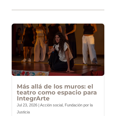
Más allá de los muros: el
teatro como espacio para
IntegrArte
Jul 23, 2026
|
Acción social
,
Fundación por la
Justicia