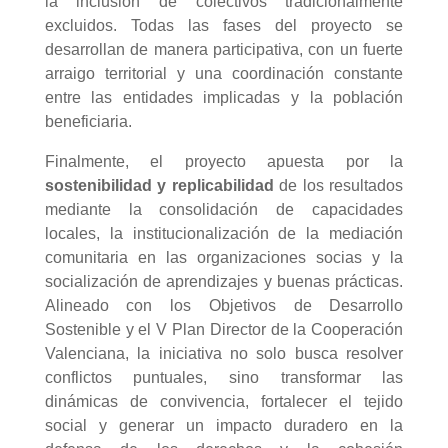
la inclusión de colectivos tradicionalmente
excluidos. Todas las fases del proyecto se
desarrollan de manera participativa, con un fuerte
arraigo territorial y una coordinación constante
entre las entidades implicadas y la población
beneficiaria.
Finalmente, el proyecto apuesta por la
sostenibilidad y replicabilidad
de los resultados
mediante la consolidación de capacidades
locales, la institucionalización de la mediación
comunitaria en las organizaciones socias y la
socialización de aprendizajes y buenas prácticas.
Alineado con los Objetivos de Desarrollo
Sostenible y el V Plan Director de la Cooperación
Valenciana, la iniciativa no solo busca resolver
conflictos puntuales, sino transformar las
dinámicas de convivencia, fortalecer el tejido
social y generar un impacto duradero en la