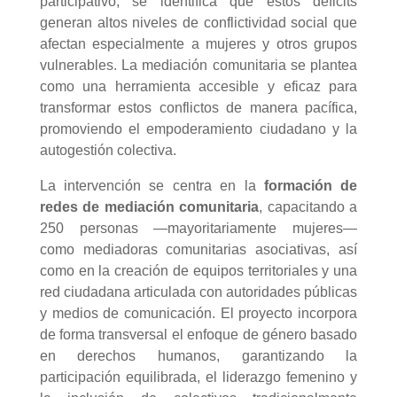
participativo, se identifica que estos déficits
generan altos niveles de conflictividad social que
afectan especialmente a mujeres y otros grupos
vulnerables. La mediación comunitaria se plantea
como una herramienta accesible y eficaz para
transformar estos conflictos de manera pacífica,
promoviendo el empoderamiento ciudadano y la
autogestión colectiva.
La intervención se centra en la
formación de
redes de mediación comunitaria
, capacitando a
250 personas —mayoritariamente mujeres—
como mediadoras comunitarias asociativas, así
como en la creación de equipos territoriales y una
red ciudadana articulada con autoridades públicas
y medios de comunicación. El proyecto incorpora
de forma transversal el enfoque de género basado
en derechos humanos, garantizando la
participación equilibrada, el liderazgo femenino y