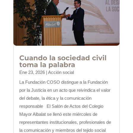
Cuando la sociedad civil
toma la palabra
Ene 23, 2026
|
Acción social
La Fundación COSO distingue a la Fundación
por la Justicia en un acto que reivindica el valor
del debate, la ética y la comunicación
responsable El Salón de Actos del Colegio
Mayor Albalat se llenó este miércoles de
representantes institucionales, profesionales de
la comunicación y miembros del tejido social