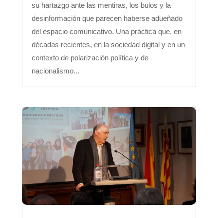
su hartazgo ante las mentiras, los bulos y la
desinformación que parecen haberse adueñado
del espacio comunicativo. Una práctica que, en
décadas recientes, en la sociedad digital y en un
contexto de polarización política y de
nacionalismo...