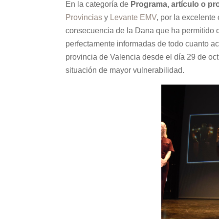
En la categoría de
Programa, artículo o p
Provincias
y
Levante EMV
, por la excelent
consecuencia de la Dana que ha permitido q
perfectamente informadas de todo cuanto aca
provincia de Valencia desde el día 29 de oct
situación de mayor vulnerabilidad.