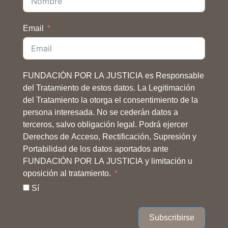
Email
FUNDACIÓN POR LA JUSTICIA es Responsable
del Tratamiento de estos datos. La Legitimación
del Tratamiento la otorga el consentimiento de la
persona interesada. No se cederán datos a
terceros, salvo obligación legal. Podrá ejercer
Derechos de Acceso, Rectificación, Supresión y
Portabilidad de los datos aportados ante
FUNDACIÓN POR LA JUSTICIA y limitación u
oposición al tratamiento.
Sí
Subscribirse