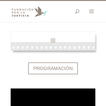
PROGRAMACIÓN