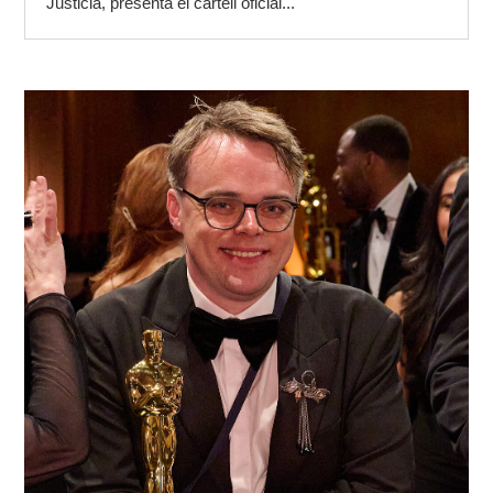
Justicia, presenta el cartell oficial...