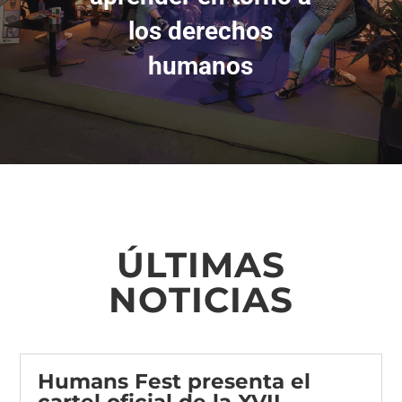
los derechos
humanos
ÚLTIMAS
NOTICIAS
Humans Fest presenta el
cartel oficial de la XVII