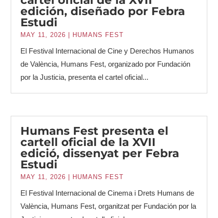
edición, diseñado por Febra
Estudi
MAY 11, 2026
|
HUMANS FEST
El Festival Internacional de Cine y Derechos Humanos
de València, Humans Fest, organizado por Fundación
por la Justicia, presenta el cartel oficial...
Humans Fest presenta el
cartell oficial de la XVII
edició, dissenyat per Febra
Estudi
MAY 11, 2026
|
HUMANS FEST
El Festival Internacional de Cinema i Drets Humans de
València, Humans Fest, organitzat per Fundación por la