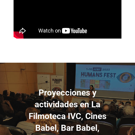
Proyecciones y
actividades en La
Filmoteca IVC, Cines
Babel, Bar Babel,