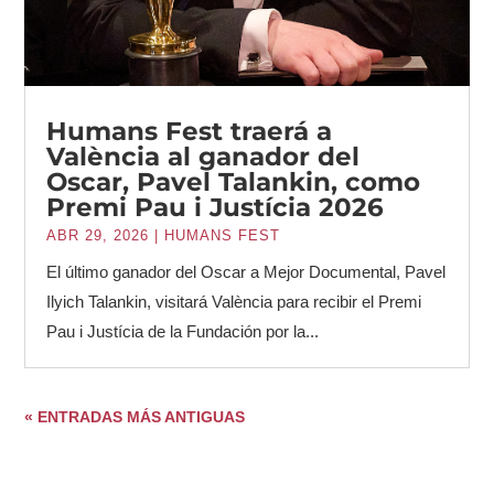
Humans Fest traerá a
València al ganador del
Oscar, Pavel Talankin, como
Premi Pau i Justícia 2026
ABR 29, 2026
|
HUMANS FEST
El último ganador del Oscar a Mejor Documental, Pavel
Ilyich Talankin, visitará València para recibir el Premi
Pau i Justícia de la Fundación por la...
« ENTRADAS MÁS ANTIGUAS