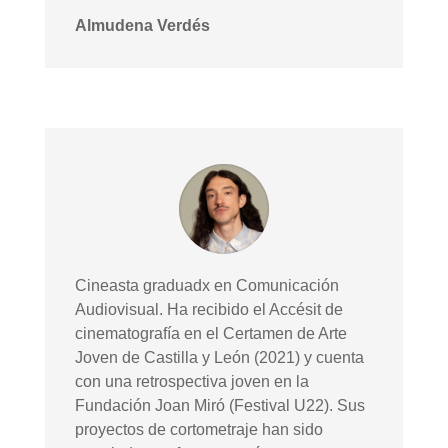
Almudena Verdés
Cineasta graduadx en Comunicación
Audiovisual. Ha recibido el Accésit de
cinematografía en el Certamen de Arte
Joven de Castilla y León (2021) y cuenta
con una retrospectiva joven en la
Fundación Joan Miró (Festival U22). Sus
proyectos de cortometraje han sido