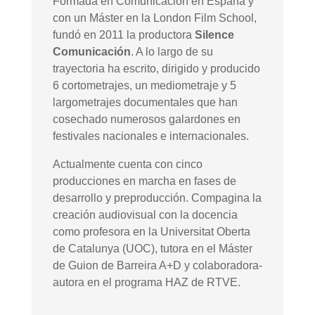
Formada en Comunicación en España y
con un Máster en la London Film School,
fundó en 2011 la productora
Silence
Comunicación
. A lo largo de su
trayectoria ha escrito, dirigido y producido
6 cortometrajes, un mediometraje y 5
largometrajes documentales que han
cosechado numerosos galardones en
festivales nacionales e internacionales.
Actualmente cuenta con cinco
producciones en marcha en fases de
desarrollo y preproducción. Compagina la
creación audiovisual con la docencia
como profesora en la Universitat Oberta
de Catalunya (UOC), tutora en el Máster
de Guion de Barreira A+D y colaboradora-
autora en el programa HAZ de RTVE.