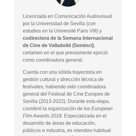
Licenciada en Comunicación Audiovisual
por la Universidad de Sevilla (con
estudios en la Université Paris VIII) y
codirectora de la Semana Internacional
de Cine de Valladolid (Seminci)
,
certamen en el que previamente ejerció
como coordinadora general.
Cuenta con una sólida trayectoria en
gestión cultural y dirección técnica de
festivales, habiendo sido coordinadora
general del Festival de Cine Europeo de
Sevilla (2013-2022). Durante esta etapa,
coordinó la organización de los
European
Film Awards 2018
. Especializada en el
desarrollo de áreas de educación,
públicos e industria, es miembro habitual