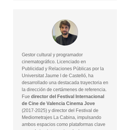
Gestor cultural y programador
cinematográfico. Licenciado en
Publicidad y Relaciones Públicas por la
Universitat Jaume I de Castelló, ha
desarrollado una destacada trayectoria en
la dirección de certámenes de referencia.
Fue
director del Festival Internacional
de Cine de Valencia Cinema Jove
(2017-2025) y director del Festival de
Mediometrajes La Cabina, impulsando
ambos espacios como plataformas clave