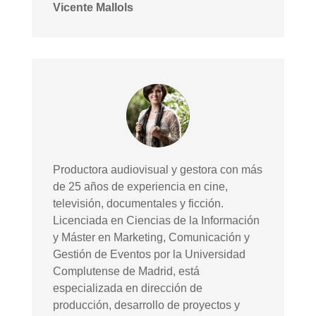
Vicente Mallols
Productora audiovisual y gestora con más
de 25 años de experiencia en cine,
televisión, documentales y ficción.
Licenciada en Ciencias de la Información
y Máster en Marketing, Comunicación y
Gestión de Eventos por la Universidad
Complutense de Madrid, está
especializada en dirección de
producción, desarrollo de proyectos y