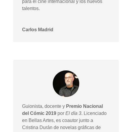
para el cine internacional y los nuevos
talentos.
Carlos Madrid
Guionista, docente y
Premio Nacional
del Cómic 2019
por
El día 3
. Licenciado
en Bellas Artes, es coautor junto a
Cristina Durán de novelas gráficas de