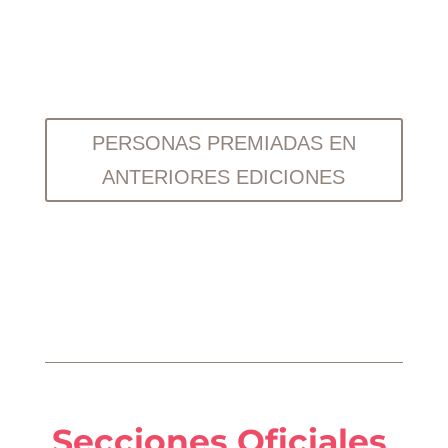
PERSONAS PREMIADAS EN
ANTERIORES EDICIONES
Secciones Oficiales