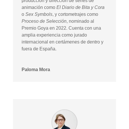
producción y dirección de series de
animación como
El Diario de Bita y Cora
o
Sex Symbols
, y cortometrajes como
Proceso de Selección
, nominado al
Premio Goya en 2022. Cuenta con una
amplia experiencia como jurado
internacional en certámenes de dentro y
fuera de España.
Paloma Mora