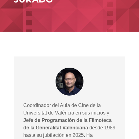
Coordinador del Aula de Cine de la
Universitat de València en sus inicios y
Jefe de Programación de la Filmoteca
de la Generalitat Valenciana
desde 1989
hasta su jubilación en 2025. Ha