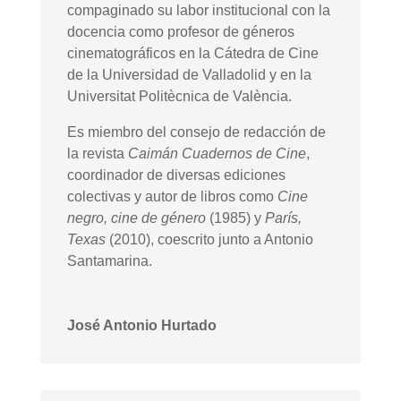
compaginado su labor institucional con la
docencia como profesor de géneros
cinematográficos en la Cátedra de Cine
de la Universidad de Valladolid y en la
Universitat Politècnica de València.
Es miembro del consejo de redacción de
la revista
Caimán Cuadernos de Cine
,
coordinador de diversas ediciones
colectivas y autor de libros como
Cine
negro, cine de género
(1985) y
París,
Texas
(2010), coescrito junto a Antonio
Santamarina.
José Antonio Hurtado