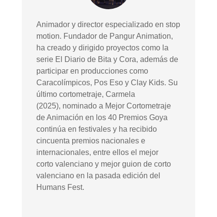
Animador y director especializado en stop
motion. Fundador de Pangur Animation,
ha creado y dirigido proyectos como la
serie El Diario de Bita y Cora, además de
participar en producciones como
Caracolímpicos, Pos Eso y Clay Kids. Su
último cortometraje, Carmela
(2025), nominado a Mejor Cortometraje
de Animación en los 40 Premios Goya
continúa en festivales y ha recibido
cincuenta premios nacionales e
internacionales, entre ellos el mejor
corto valenciano y mejor guion de corto
valenciano en la pasada edición del
Humans Fest.