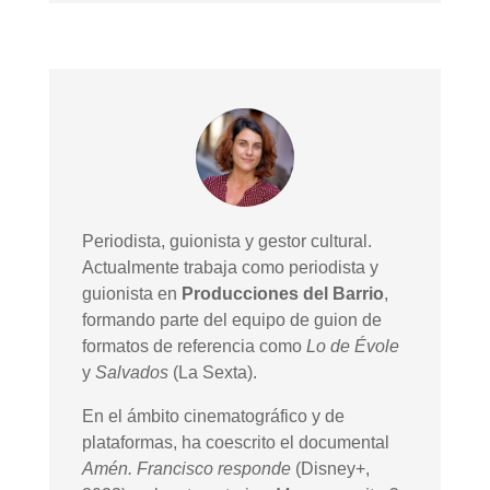
Periodista, guionista y gestor cultural.
Actualmente trabaja como periodista y
guionista en
Producciones del Barrio
,
formando parte del equipo de guion de
formatos de referencia como
Lo de Évole
y
Salvados
(La Sexta).
En el ámbito cinematográfico y de
plataformas, ha coescrito el documental
Amén. Francisco responde
(Disney+,