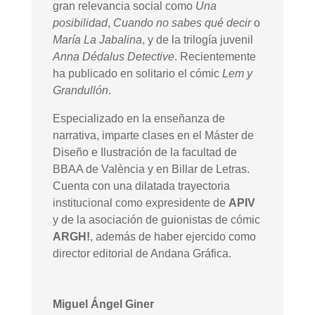
gran relevancia social como
Una
posibilidad
,
Cuando no sabes qué decir
o
María La Jabalina
, y de la trilogía juvenil
Anna Dédalus Detective
. Recientemente
ha publicado en solitario el cómic
Lem y
Grandullón
.
Especializado en la enseñanza de
narrativa, imparte clases en el Máster de
Diseño e Ilustración de la facultad de
BBAA de València y en Billar de Letras.
Cuenta con una dilatada trayectoria
institucional como expresidente de
APIV
y de la asociación de guionistas de cómic
ARGH!
, además de haber ejercido como
director editorial de Andana Gráfica.
Miguel Ángel Giner