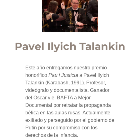
Pavel Ilyich Talankin
Este año entregamos nuestro premio
honorífico
Pau i Justícia
a Pavel Ilyich
Talankin (Karabash, 1991). Profesor,
videógrafo y documentalista. Ganador
del Oscar y el BAFTA a Mejor
Documental por retratar la propaganda
bélica en las aulas rusas. Actualmente
exiliado y perseguido por el gobierno de
Putin por su compromiso con los
derechos de la infancia.