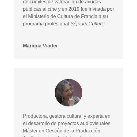
de comités de valoración de ayudas
públicas al cine y en 2019 fue invitada por
el Ministerio de Cultura de Francia a su
programa profesional
Séjours Culture
.
Mariona Viader
Productora, gestora cultural y experta en
el desarrollo de proyectos audiovisuales.
Máster en Gestión de la Producción