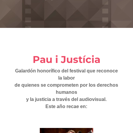
Pau i Justícia
Galardón honorífico del festival que reconoce
la labor
de quienes
se comprometen por los derechos
humanos
y la justicia a través del audiovisual.
Este año recae en: