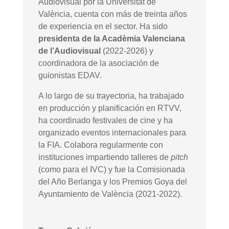
Audiovisual por la Universitat de
València, cuenta con más de treinta años
de experiencia en el sector. Ha sido
presidenta de la Acadèmia Valenciana
de l’Audiovisual
(2022-2026) y
coordinadora de la asociación de
guionistas EDAV.
A lo largo de su trayectoria, ha trabajado
en producción y planificación en RTVV,
ha coordinado festivales de cine y ha
organizado eventos internacionales para
la FIA. Colabora regularmente con
instituciones impartiendo talleres de
pitch
(como para el IVC) y fue la Comisionada
del Año Berlanga y los Premios Goya del
Ayuntamiento de València (2021-2022).