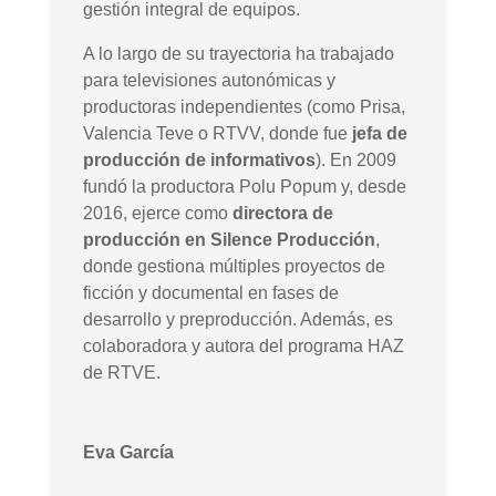
gestión integral de equipos.
A lo largo de su trayectoria ha trabajado
para televisiones autonómicas y
productoras independientes (como Prisa,
Valencia Teve o RTVV, donde fue
jefa de
producción de informativos
). En 2009
fundó la productora Polu Popum y, desde
2016, ejerce como
directora de
producción en Silence Producción
,
donde gestiona múltiples proyectos de
ficción y documental en fases de
desarrollo y preproducción. Además, es
colaboradora y autora del programa HAZ
de RTVE.
Eva García