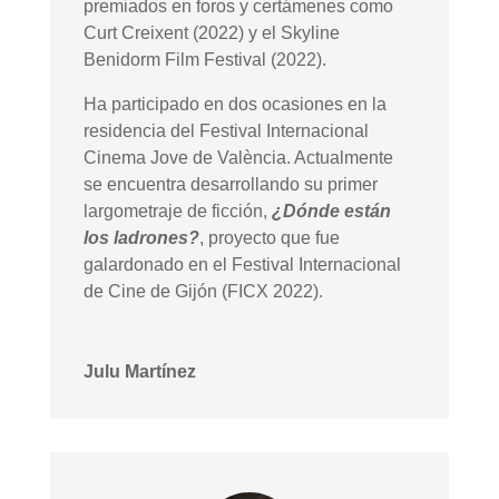
premiados en foros y certámenes como
Curt Creixent (2022) y el Skyline
Benidorm Film Festival (2022).
Ha participado en dos ocasiones en la
residencia del Festival Internacional
Cinema Jove de València. Actualmente
se encuentra desarrollando su primer
largometraje de ficción,
¿Dónde están
los ladrones?
, proyecto que fue
galardonado en el Festival Internacional
de Cine de Gijón (FICX 2022).
Julu Martínez