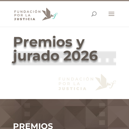
Premios y
jurado 2026
PREMIOS