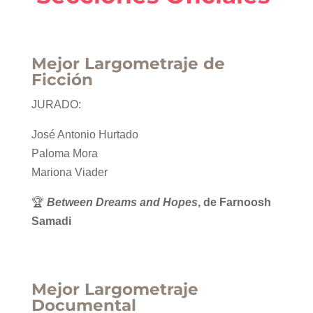
Mejor Largometraje de
Ficción
JURADO:
José Antonio Hurtado
Paloma Mora
Mariona Viader
🏆
Between Dreams and Hopes
, de Farnoosh
Samadi
Mejor Largometraje
Documental