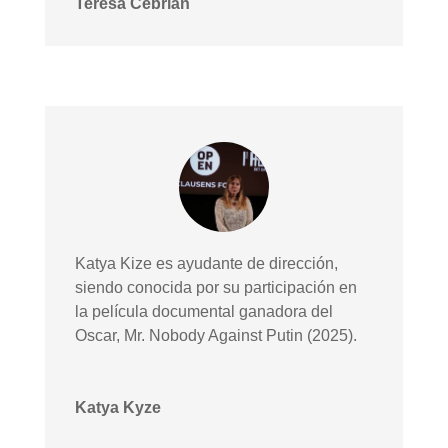
Teresa Cebrián
Katya Kize es ayudante de dirección,
siendo conocida por su participación en
la película documental ganadora del
Oscar, Mr. Nobody Against Putin (2025).
Katya Kyze