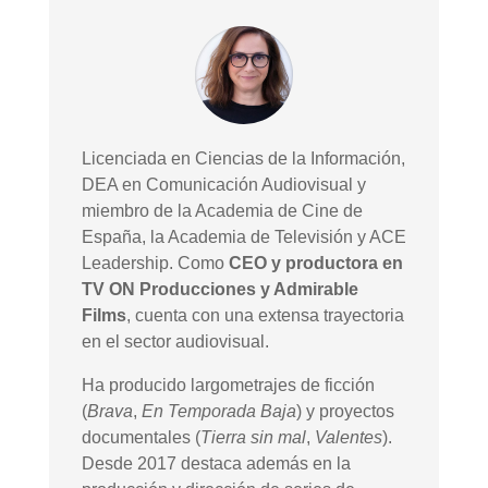
Licenciada en Ciencias de la Información,
DEA en Comunicación Audiovisual y
miembro de la Academia de Cine de
España, la Academia de Televisión y ACE
Leadership. Como
CEO y productora en
TV ON Producciones y Admirable
Films
, cuenta con una extensa trayectoria
en el sector audiovisual.
Ha producido largometrajes de ficción
(
Brava
,
En Temporada Baja
) y proyectos
documentales (
Tierra sin mal
,
Valentes
).
Desde 2017 destaca además en la