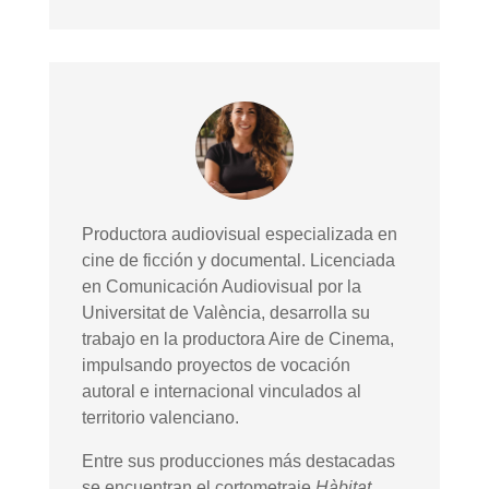
Productora audiovisual especializada en
cine de ficción y documental. Licenciada
en Comunicación Audiovisual por la
Universitat de València, desarrolla su
trabajo en la productora Aire de Cinema,
impulsando proyectos de vocación
autoral e internacional vinculados al
territorio valenciano.
Entre sus producciones más destacadas
se encuentran el cortometraje
Hàbitat