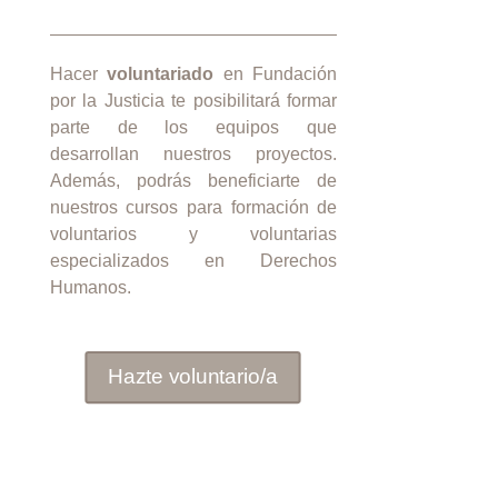
Hacer
voluntariado
en Fundación
por la Justicia te posibilitará formar
parte de los equipos que
desarrollan nuestros proyectos.
Además, podrás beneficiarte de
nuestros cursos para formación de
voluntarios y voluntarias
especializados en Derechos
Humanos.
Hazte voluntario/a