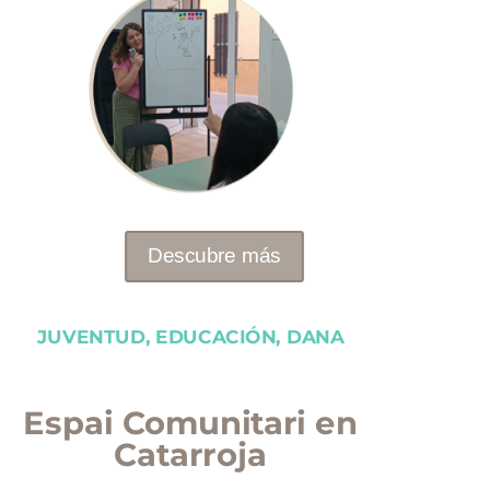
Descubre más
JUVENTUD, EDUCACIÓN, DANA
Espai Comunitari en
Catarroja