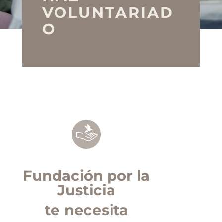
VOLUNTARIAD
O
Fundación por la
Justicia
te necesita