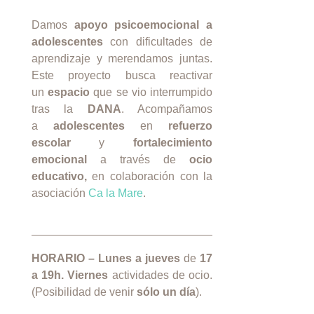
Damos
apoyo psicoemocional a
adolescentes
con dificultades de
aprendizaje y merendamos juntas.
Este proyecto busca reactivar
un
espacio
que se vio interrumpido
tras la
DANA
. Acompañamos
a
adolescentes
en
refuerzo
escolar
y
fortalecimiento
emocional
a través de
ocio
educativo,
en colaboración con la
asociación
Ca la Mare
.
HORARIO –
Lunes a jueves
de
17
a 19h. Viernes
actividades de ocio.
(Posibilidad de venir
sólo un día
).