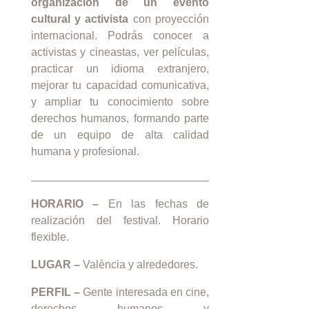
organización de un evento
cultural y activista
con proyección
internacional. Podrás conocer a
activistas y cineastas, ver películas,
practicar un idioma extranjero,
mejorar tu capacidad comunicativa,
y ampliar tu conocimiento sobre
derechos humanos, formando parte
de un equipo de alta calidad
humana y profesional.
HORARIO –
En las fechas de
realización del festival. Horario
flexible.
LUGAR –
València y alrededores.
PERFIL –
Gente interesada en cine,
derechos humanos y