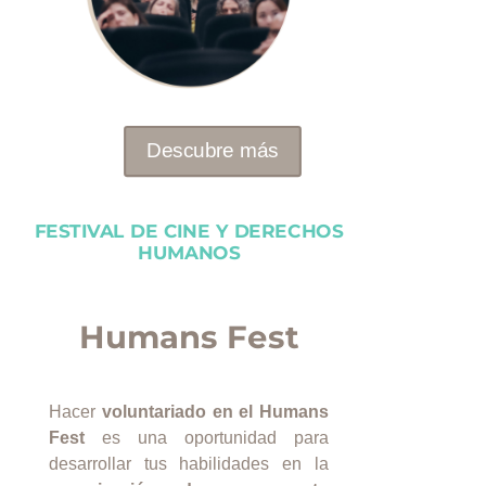
Descubre más
FESTIVAL DE CINE Y DERECHOS
HUMANOS
Humans Fest
Hacer
voluntariado en el Humans
Fest
es una oportunidad para
desarrollar tus habilidades en la