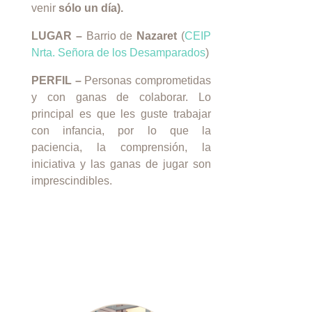
venir
sólo un día).
LUGAR –
Barrio de
Nazaret
(
CEIP
Nrta. Señora de los Desamparados
)
PERFIL –
Personas comprometidas
y con ganas de colaborar. Lo
principal es que les guste trabajar
con infancia, por lo que la
paciencia, la comprensión, la
iniciativa y las ganas de jugar son
imprescindibles.