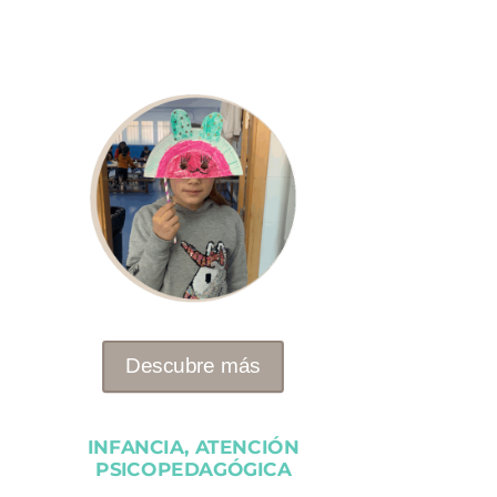
Descubre más
INFANCIA, ATENCIÓN
PSICOPEDAGÓGICA