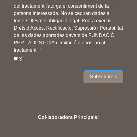
del tractament l'atorga el consentiment de la
persona interessada. No se cediran dades a
tercers, llevat d'obligació legal. Podrà exercir
Drets d'Accés, Rectificació, Supressió i Portabilitat
de les dades aportades davant de FUNDACIÓ
PER LA JUSTÍCIA i limitació o oposició al
tractament.
Sí
Subscriure's
Col·laboradors Principals: