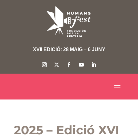
XVII EDICIÓ: 28 MAIG – 6 JUNY
2025 – Edició XVI