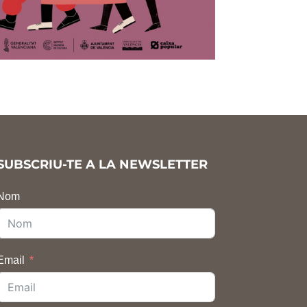
SUBSCRIU-TE A LA NEWSLETTER
Nom
Email