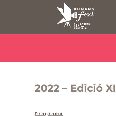
2022 – Edició XI
Programa