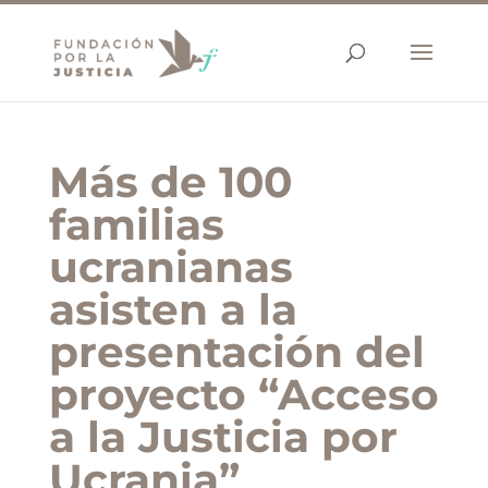
Más de 100
familias
ucranianas
asisten a la
presentación del
proyecto “Acceso
a la Justicia por
Ucrania”