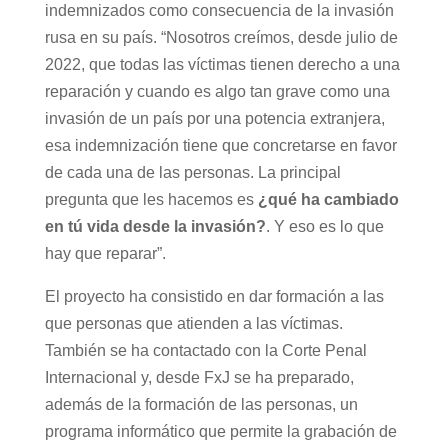
indemnizados como consecuencia de la invasión
rusa en su país. “Nosotros creímos, desde julio de
2022, que todas las víctimas tienen derecho a una
reparación y cuando es algo tan grave como una
invasión de un país por una potencia extranjera,
esa indemnización tiene que concretarse en favor
de cada una de las personas. La principal
pregunta que les hacemos es
¿qué ha cambiado
en tú vida desde la invasión?
. Y eso es lo que
hay que reparar”.
El proyecto ha consistido en dar formación a las
que personas que atienden a las víctimas.
También se ha contactado con la Corte Penal
Internacional y, desde FxJ se ha preparado,
además de la formación de las personas, un
programa informático que permite la grabación de