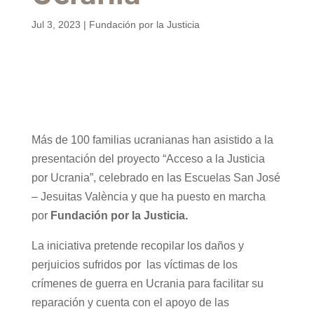
Jul 3, 2023
|
Fundación por la Justicia
Más de 100 familias ucranianas han asistido a la
presentación del proyecto “Acceso a la Justicia
por Ucrania”, celebrado en las Escuelas San José
– Jesuitas València y que ha puesto en marcha
por
Fundación por la Justicia.
La iniciativa pretende recopilar los daños y
perjuicios sufridos por las víctimas de los
crímenes de guerra en Ucrania para facilitar su
reparación y cuenta con el apoyo de las