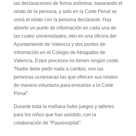
las declaraciones de forma anónima, separando el
relato de la persona, y solo en la Corte Penal se
unirá el relato con la persona declarante. Hay
abierto un punto de información en cada una de
las cuatro universidades, otro en una oficina del
Ayuntamiento de Valencia y dos puntos de
información en el Colegio de Abogados de
Valencia. Estos procesos no tienen ningún coste.
“Nadie debe pedir nada a cambio, son las
personas ucranianas las que ofrecen sus relatos
de manera voluntaria para enviarlas a la Corte
Penal”.
Durante toda la mañana hubo juegos y talleres
para los niños que han asistido, con la
colaboración de “Payasospital”.