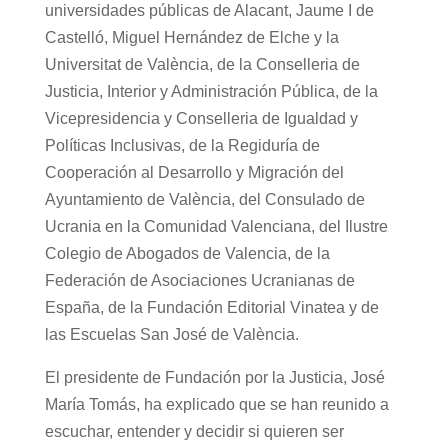
universidades públicas de Alacant, Jaume I de
Castelló, Miguel Hernández de Elche y la
Universitat de València, de la Conselleria de
Justicia, Interior y Administración Pública, de la
Vicepresidencia y Conselleria de Igualdad y
Políticas Inclusivas, de la Regiduría de
Cooperación al Desarrollo y Migración del
Ayuntamiento de València, del Consulado de
Ucrania en la Comunidad Valenciana, del Ilustre
Colegio de Abogados de Valencia, de la
Federación de Asociaciones Ucranianas de
España, de la Fundación Editorial Vinatea y de
las Escuelas San José de València.
El presidente de Fundación por la Justicia, José
María Tomás, ha explicado que se han reunido a
escuchar, entender y decidir si quieren ser