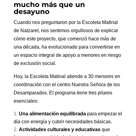
mucho más que un
desayuno
Cuando nos preguntaron por la Escoleta Matinal
de Natzaret, nos sentimos orgullosos de explicar
cómo este proyecto, que comenzó hace más de
una década, ha evolucionado para convertirse en
un espacio integral de apoyo a menores en riesgo
de exclusión social.
Hoy, la Escoleta Matinal atiende a 30 menores en
coordinación con el centro Nuestra Señora de los
Desamparados. El programa tiene tres pilares
esenciales:
Una alimentación equilibrada
para empezar el
día con energía y cubrir necesidades básicas.
Actividades culturales y educativas
que