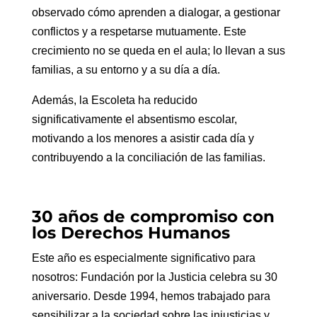
observado cómo aprenden a dialogar, a gestionar
conflictos y a respetarse mutuamente. Este
crecimiento no se queda en el aula; lo llevan a sus
familias, a su entorno y a su día a día.
Además, la Escoleta ha reducido
significativamente el absentismo escolar,
motivando a los menores a asistir cada día y
contribuyendo a la conciliación de las familias.
30 años de compromiso con
los Derechos Humanos
Este año es especialmente significativo para
nosotros: Fundación por la Justicia celebra su 30
aniversario. Desde 1994, hemos trabajado para
sensibilizar a la sociedad sobre las injusticias y