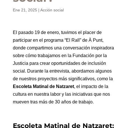
Ene 21, 2025
|
Acción social
El pasado 19 de enero, tuvimos el placer de
participar en el programa “El Rall” de À Punt,
donde compartimos una conversación inspiradora
sobre cómo trabajamos en la Fundación por la
Justicia para crear oportunidades de inclusión
social. Durante la entrevista, abordamos algunos
de nuestros proyectos más significativos, como la
Escoleta Matinal de Natzaret
, el impacto de la
cultura en nuestra labor y las iniciativas que nos
mueven tras más de 30 años de trabajo.
Escoleta Matinal de Natzaret: