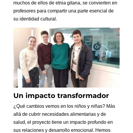
muchos de ellos de etnia gitana, se convierten en
profesores para compartir una parte esencial de
su identidad cultural.
Un impacto transformador
¿Qué cambios vemos en los niños y niñas? Más
allá de cubrir necesidades alimentarias y de
salud, el proyecto tiene un impacto profundo en
sus relaciones y desarrollo emocional. Hemos