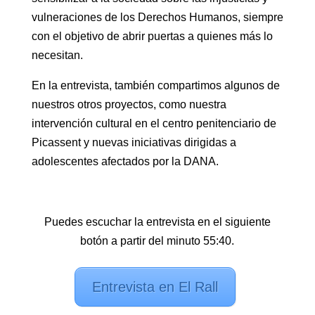
vulneraciones de los Derechos Humanos, siempre
con el objetivo de abrir puertas a quienes más lo
necesitan.
En la entrevista, también compartimos algunos de
nuestros otros proyectos, como nuestra
intervención cultural en el centro penitenciario de
Picassent y nuevas iniciativas dirigidas a
adolescentes afectados por la DANA.
Puedes escuchar la entrevista en el siguiente
botón a partir del minuto 55:40.
Entrevista en El Rall