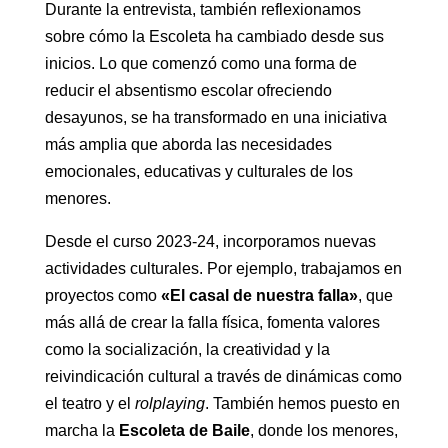
Durante la entrevista, también reflexionamos
sobre cómo la Escoleta ha cambiado desde sus
inicios. Lo que comenzó como una forma de
reducir el absentismo escolar ofreciendo
desayunos, se ha transformado en una iniciativa
más amplia que aborda las necesidades
emocionales, educativas y culturales de los
menores.
Desde el curso 2023-24, incorporamos nuevas
actividades culturales. Por ejemplo, trabajamos en
proyectos como
«El casal de nuestra falla»
, que
más allá de crear la falla física, fomenta valores
como la socialización, la creatividad y la
reivindicación cultural a través de dinámicas como
el teatro y el
rolplaying
. También hemos puesto en
marcha la
Escoleta de Baile
, donde los menores,