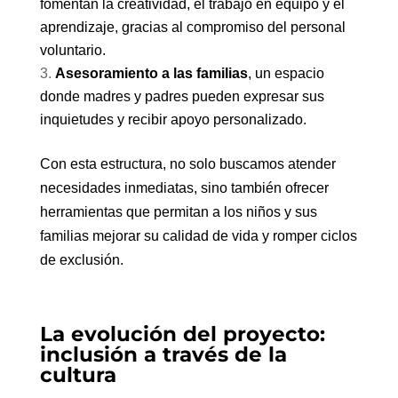
fomentan la creatividad, el trabajo en equipo y el
aprendizaje, gracias al compromiso del personal
voluntario.
Asesoramiento a las familias
, un espacio
donde madres y padres pueden expresar sus
inquietudes y recibir apoyo personalizado.
Con esta estructura, no solo buscamos atender
necesidades inmediatas, sino también ofrecer
herramientas que permitan a los niños y sus
familias mejorar su calidad de vida y romper ciclos
de exclusión.
La evolución del proyecto:
inclusión a través de la
cultura