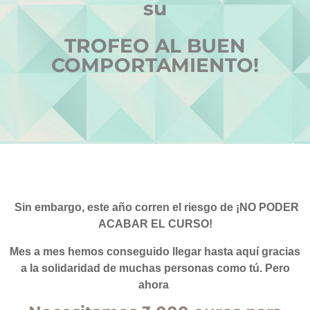
su
TROFEO AL BUEN
COMPORTAMIENTO!
Sin embargo, este año corren el riesgo de ¡NO PODER
ACABAR EL CURSO!
Mes a mes hemos conseguido llegar hasta aquí gracias
a la solidaridad de muchas personas como tú. Pero
ahora