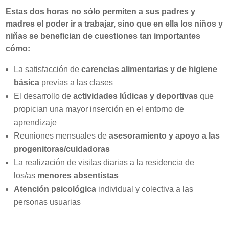
Estas dos horas no sólo permiten a sus padres y
madres el poder ir a trabajar, sino que en ella los niños y
niñas se benefician de cuestiones tan importantes
cómo:
La satisfacción de
carencias alimentarias y de higiene
básica
previas a las clases
El desarrollo de
actividades lúdicas y deportivas
que
propician una mayor inserción en el entorno de
aprendizaje
Reuniones mensuales de
asesoramiento y apoyo a las
progenitoras/cuidadoras
La realización de visitas diarias a la residencia de
los/as
menores absentistas
Atención psicológica
individual y colectiva a las
personas usuarias