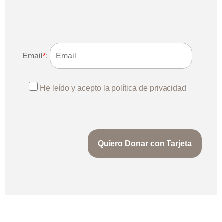
Email
*
:
He leído y acepto la política de privacidad
Quiero Donar con Tarjeta