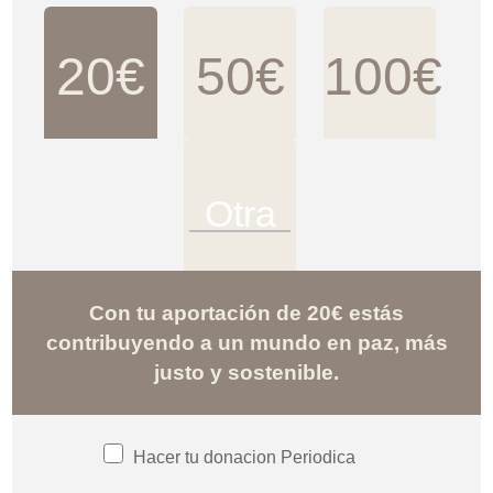
20€
50€
100€
Con tu aportación de 20€ estás
contribuyendo a un mundo en paz, más
justo y sostenible.
Hacer tu donacion Periodica