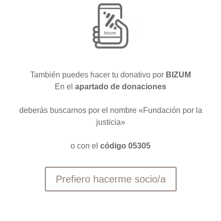
También puedes hacer tu donativo por
BIZUM
En el
apartado de donaciones
deberás buscarnos por el nombre «Fundación por la
justicia»
o con el
código 05305
Prefiero hacerme socio/a