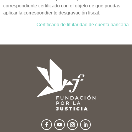
correspondiente certificado con el objeto de que puedas
aplicar la correspondiente desgravación fiscal.
Certificado de titularidad de cuenta bancaria