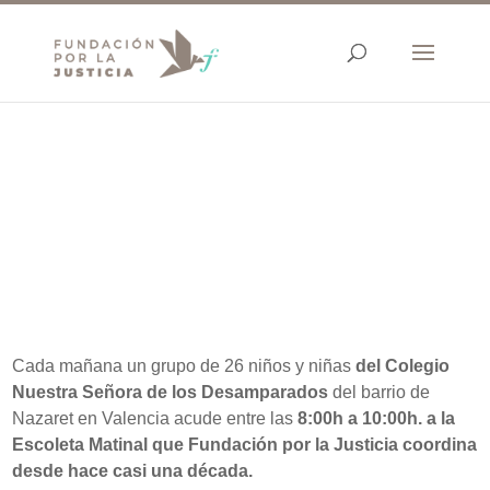
Cada mañana un grupo de 26 niños y niñas
del Colegio
Nuestra Señora de los Desamparados
del barrio de
Nazaret en Valencia acude entre las
8:00h a 10:00h. a la
Escoleta Matinal que Fundación por la Justicia coordina
desde hace casi una década.