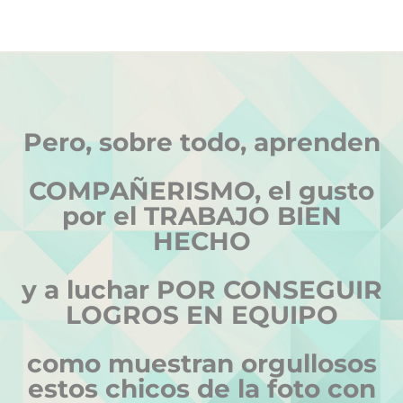
Pero, sobre todo, aprenden
COMPAÑERISMO, el gusto
por el TRABAJO BIEN
HECHO
y a luchar POR CONSEGUIR
LOGROS EN EQUIPO
como muestran orgullosos
estos chicos de la foto con