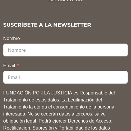
SUSCRÍBETE A LA NEWSLETTER
Nombre
Email
FUNDACIÓN POR LA JUSTICIA es Responsable del
Tratamiento de estos datos. La Legitimación del
Tratamiento la otorga el consentimiento de la persona
interesada. No se cederán datos a terceros, salvo
obligación legal. Podrá ejercer Derechos de Acceso,
Rectificación, Supresión y Portabilidad de los datos