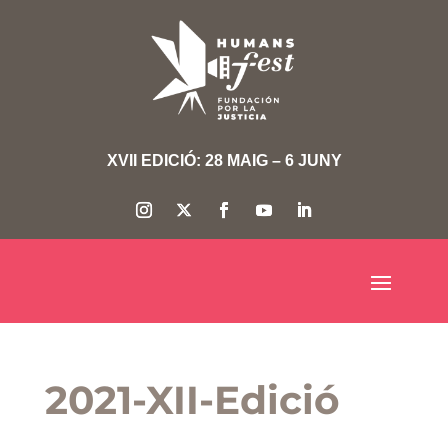
XVII EDICIÓ: 28 MAIG – 6 JUNY
2021-XII-Edició