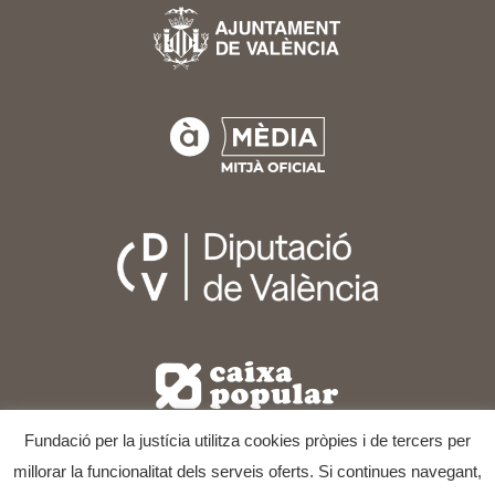
Fundació per la justícia utilitza cookies pròpies i de tercers per
millorar la funcionalitat dels serveis oferts. Si continues navegant,
COPYRIGHT © 2025
FESTIVAL INTERNACIONAL DE