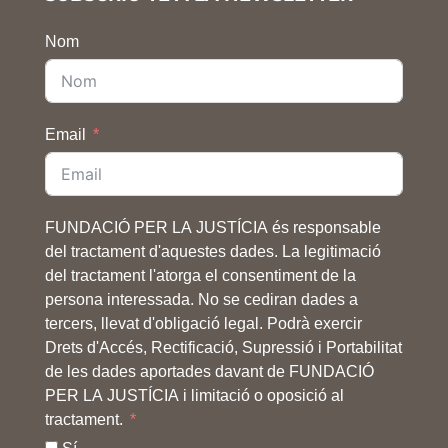
Nom
Email
FUNDACIÓ PER LA JUSTÍCIA és responsable
del tractament d'aquestes dades. La legitimació
del tractament l'atorga el consentiment de la
persona interessada. No se cediran dades a
tercers, llevat d'obligació legal. Podrà exercir
Drets d'Accés, Rectificació, Supressió i Portabilitat
de les dades aportades davant de FUNDACIÓ
PER LA JUSTÍCIA i limitació o oposició al
tractament.