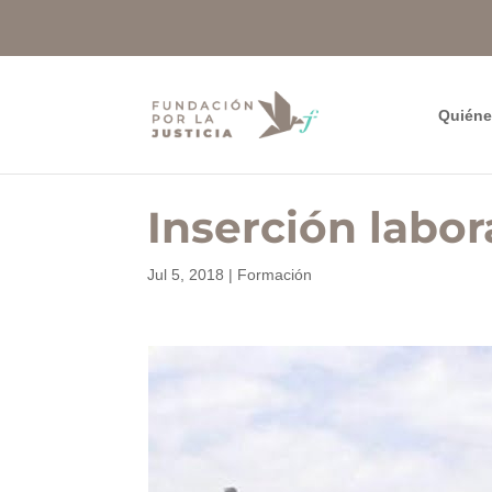
Quién
Inserción labor
Jul 5, 2018
|
Formación