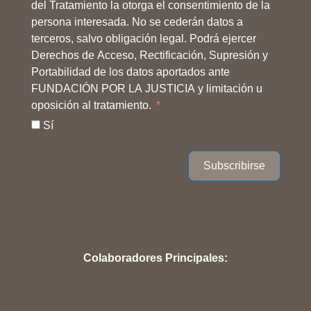
del Tratamiento la otorga el consentimiento de la
persona interesada. No se cederán datos a
terceros, salvo obligación legal. Podrá ejercer
Derechos de Acceso, Rectificación, Supresión y
Portabilidad de los datos aportados ante
FUNDACIÓN POR LA JUSTICIA y limitación u
oposición al tratamiento.
Sí
Subscribirse
Colaboradores Principales: