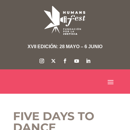
XVII EDICIÓN: 28 MAYO – 6 JUNIO
FIVE DAYS TO
DANCE