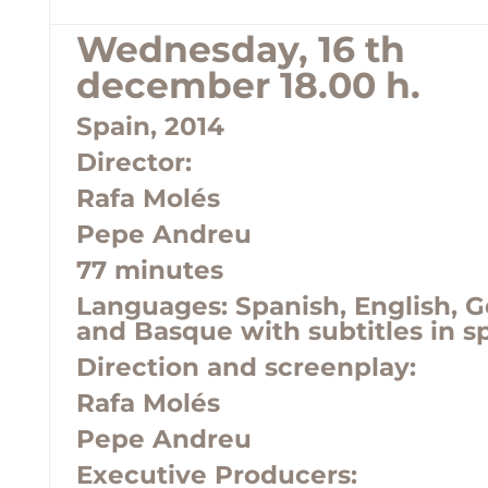
Wednesday, 16 th
december 18.00 h.
Spain, 2014
Director:
Rafa Molés
Pepe Andreu
77 minutes
Languages:
Spanish, English, 
and Basque with subtitles in s
Direction and screenplay:
Rafa Molés
Pepe Andreu
Executive Producers: