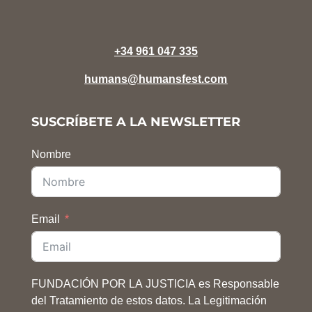
+34 961 047 335
humans@humansfest.com
SUSCRÍBETE A LA NEWSLETTER
Nombre
Email
FUNDACIÓN POR LA JUSTICIA es Responsable
del Tratamiento de estos datos. La Legitimación