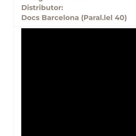
Distributor:
Docs Barcelona (Paral.lel 40)