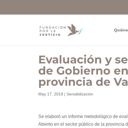
Quién
Evaluación y s
de Gobierno en 
provincia de Va
May 17, 2019
|
Sensibilización
Se elaboró un informe metodológico de eva
Abierto en el sector público de la provincia 