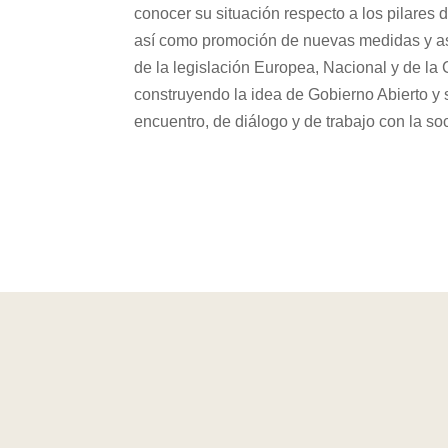
conocer su situación respecto a los pilares 
así como promoción de nuevas medidas y as
de la legislación Europea, Nacional y de l
construyendo la idea de Gobierno Abierto y
encuentro, de diálogo y de trabajo con la so