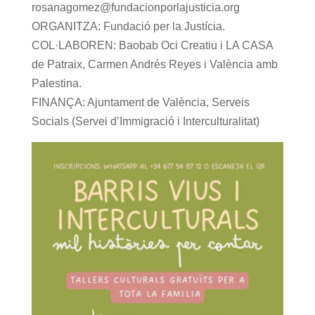
rosanagomez@fundacionporlajusticia.org
ORGANITZA: Fundació per la Justícia.
COL·LABOREN: Baobab Oci Creatiu i LA CASA
de Patraix, Carmen Andrés Reyes i València amb
Palestina.
FINANÇA: Ajuntament de València, Serveis
Socials (Servei d’Immigració i Interculturalitat)