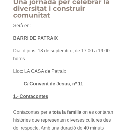
Una jornada per celebrar la
diversitat i construir
comunitat
Serà en:
BARRI DE PATRAIX
Dia: dijous, 18 de septembre, de 17:00 a 19:00
hores
Lloc: LA CASA de Patraix
C/ Convent de Jesus, nº 11
1.- Contacontes
Contacontes per a
tota la família
on es contaran
històries que representen diverses cultures des
del respecte. Amb una duració de 40 minuts