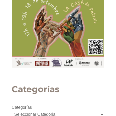
Categorías
Categorías