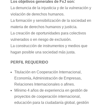
Los objetivos generales de FxJ son:
La denuncia de la injusticia y de la vulneración y
violación de derechos humanos.
La formación y sensibilización de la sociedad en
materia de derechos humanos y justicia.
La creación de oportunidades para colectivos
vulnerados o en riesgo de exclusión.
La construcción de instrumentos y medios que
hagan posible una sociedad más justa.
PERFIL REQUERIDO
Titulación en Cooperación Internacional,
Economía, Administración de Empresas,
Relaciones Internacionales o afines.
Mínimo 4 años de experiencia en gestión de
proyectos de cooperación internacional,
educación para la ciudadanía global, gestión