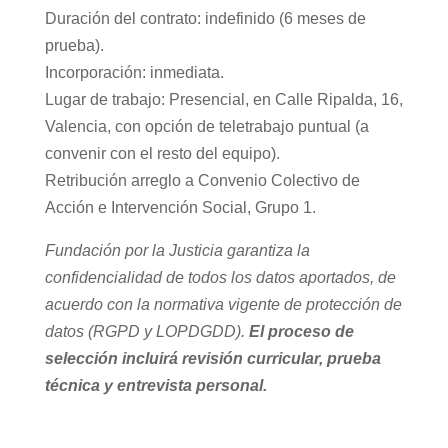
Duración del contrato: indefinido (6 meses de
prueba).
Incorporación: inmediata.
Lugar de trabajo: Presencial, en Calle Ripalda, 16,
Valencia, con opción de teletrabajo puntual (a
convenir con el resto del equipo).
Retribución arreglo a Convenio Colectivo de
Acción e Intervención Social, Grupo 1.
Fundación por la Justicia garantiza la
confidencialidad de todos los datos aportados, de
acuerdo con la normativa vigente de protección de
datos (RGPD y LOPDGDD).
El proceso de
selección incluirá revisión curricular, prueba
técnica y entrevista personal.