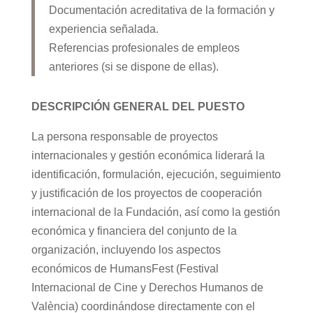
Documentación acreditativa de la formación y
experiencia señalada.
Referencias profesionales de empleos
anteriores (si se dispone de ellas).
DESCRIPCIÓN GENERAL DEL PUESTO
La persona responsable de proyectos
internacionales y gestión económica liderará la
identificación, formulación, ejecución, seguimiento
y justificación de los proyectos de cooperación
internacional de la Fundación, así como la gestión
económica y financiera del conjunto de la
organización, incluyendo los aspectos
económicos de HumansFest (Festival
Internacional de Cine y Derechos Humanos de
València) coordinándose directamente con el