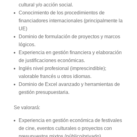
cultural y/o acción social.
Conocimiento de los procedimientos de
financiadores internacionales (principalmente la
UE)
Dominio de formulación de proyectos y marcos
lógicos.
Experiencia en gestión financiera y elaboración
de justificaciones económicas.
Inglés nivel profesional (imprescindible);
valorable francés u otros idiomas.
Dominio de Excel avanzado y herramientas de
gestión presupuestaria.
Se valorará:
Experiencia en gestión económica de festivales
de cine, eventos culturales o proyectos con
presupuestos mixtos (público/privado).