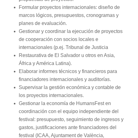
Formular proyectos internacionales: diseño de
marcos lógicos, presupuestos, cronogramas y
planes de evaluación.
Gestionar y coordinar la ejecución de proyectos
de cooperación con socios locales e
internacionales (p.ej. Tribunal de Justicia
Restaurativa de El Salvador u otros en Asia,
África y América Latina).
Elaborar informes técnicos y financieros para
financiadores internacionales y auditorías.
Supervisar la gestión económica y contable de
los proyectos internacionales.
Gestionar la economía de HumansFest en
coordinación con el equipo independiente del
festival: presupuesto, seguimiento de ingresos y
gastos, justificaciones ante financiadores del
festival (ICAA, Ajuntament de València,