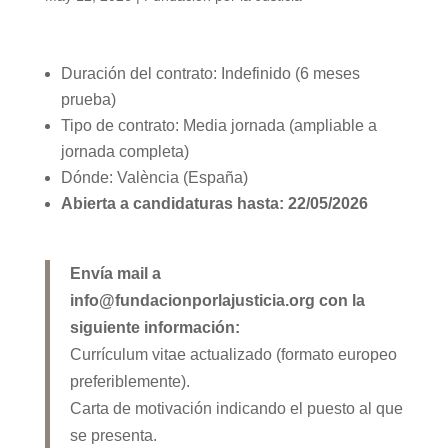
Duración del contrato: Indefinido (6 meses
prueba)
Tipo de contrato: Media jornada (ampliable a
jornada completa)
Dónde: València (España)
Abierta a candidaturas hasta: 22/05/2026
Envía mail a
info@fundacionporlajusticia.org con la
siguiente información:
Currículum vitae actualizado (formato europeo
preferiblemente).
Carta de motivación indicando el puesto al que
se presenta.