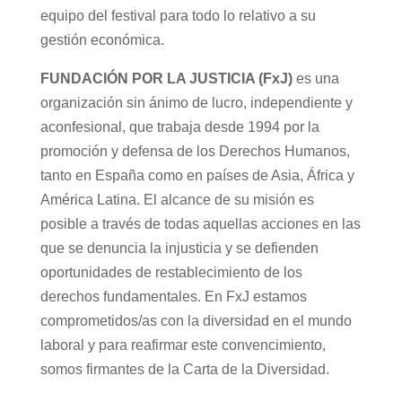
equipo del festival para todo lo relativo a su
gestión económica.
FUNDACIÓN POR LA JUSTICIA (FxJ)
es una
organización sin ánimo de lucro, independiente y
aconfesional, que trabaja desde 1994 por la
promoción y defensa de los Derechos Humanos,
tanto en España como en países de Asia, África y
América Latina. El alcance de su misión es
posible a través de todas aquellas acciones en las
que se denuncia la injusticia y se defienden
oportunidades de restablecimiento de los
derechos fundamentales. En FxJ estamos
comprometidos/as con la diversidad en el mundo
laboral y para reafirmar este convencimiento,
somos firmantes de la Carta de la Diversidad.