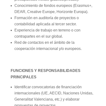
Conocimiento de fondos europeos (Erasmus+,
DEAR, Creative Europe, Horizonte Europa).
Formación en auditoría de proyectos o
contabilidad aplicada al tercer sector.
Experiencia de trabajo en terreno o con
contrapartes en el sur global.
Red de contactos en el ámbito de la
cooperación internacional y/o europeos.
FUNCIONES Y RESPONSABILIDADES
PRINCIPALES
Identificar convocatorias de financiación
internacionales (UE, AECID, Naciones Unidas,
Generalitat Valenciana, etc.) y elaborar
propuestas de proyectos.