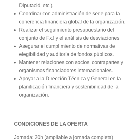
Diputació, etc.).
Coordinar con administración de sede para la
coherencia financiera global de la organización.
Realizar el seguimiento presupuestario del
conjunto de FxJ y el análisis de desviaciones.
Asegurar el cumplimiento de normativas de
elegibilidad y auditoría de fondos públicos.
Mantener relaciones con socios, contrapartes y
organismos financiadores internacionales.
Apoyar a la Dirección Técnica y General en la
planificación financiera y sostenibilidad de la
organización.
CONDICIONES DE LA OFERTA
Jornada: 20h (ampliable a jornada completa)