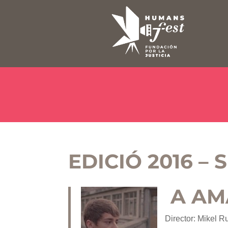
EDICIÓ 2016 –
A AM
Director: Mikel 