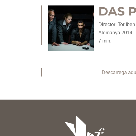
DAS 
Director: Tor Iben
Alemanya 2014
7 min.
Descarrega aqu