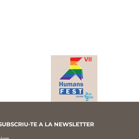
SUBSCRIU-TE A LA NEWSLETTER
Nom