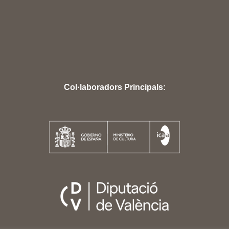
Col·laboradors Principals: