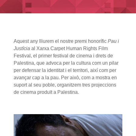
Aquest any lliurem el nostre premi honorífic
Pau i
Justícia
al
Xarxa Carpet Human Rights Film
Festival, el primer festival de cinema i drets de
Palestina, que advoca per la cultura com un pilar
per defensar la identitat i el territori, així com per
avançar cap a la pau. Per això, com a mostra en
suport al seu poble, organitzem tres projeccions
de cinema produït a Palestina.