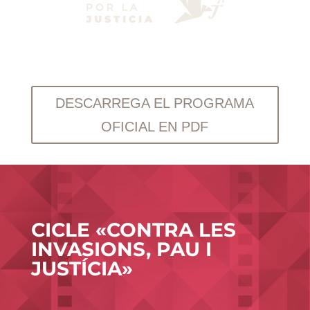
DESCARREGA EL PROGRAMA
OFICIAL EN PDF
CICLE «CONTRA LES
INVASIONS, PAU I
JUSTÍCIA»