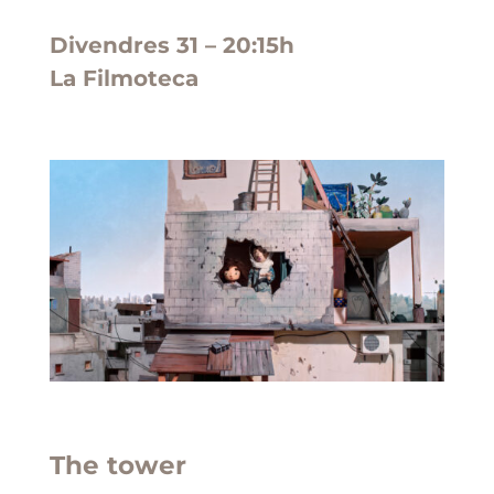
Divendres 31 – 20:15h
La Filmoteca
The tower