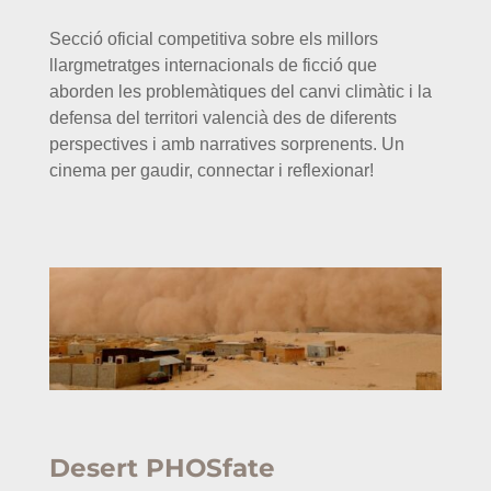
Secció oficial competitiva sobre els millors
llargmetratges internacionals de ficció que
aborden les problemàtiques del canvi climàtic i la
defensa del territori valencià des de diferents
perspectives i amb narratives sorprenents. Un
cinema per gaudir, connectar i reflexionar!
Desert PHOSfate