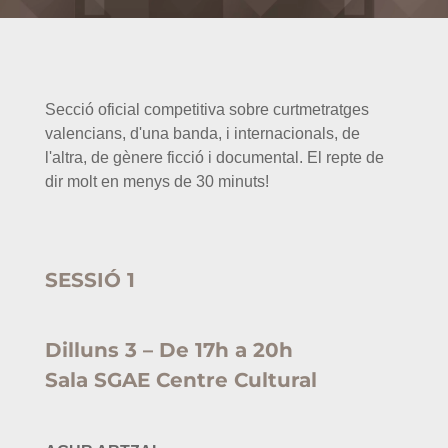
Secció oficial competitiva sobre curtmetratges
valencians, d'una banda, i internacionals, de
l'altra, de gènere ficció i documental. El repte de
dir molt en menys de 30 minuts!
SESSIÓ 1
Dilluns 3 – De 17h a 20h
Sala SGAE Centre Cultural