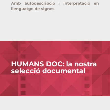
Amb autodescripció i interpretació en
llenguatge de signes
HUMANS DOC: la nostra
selecció documental