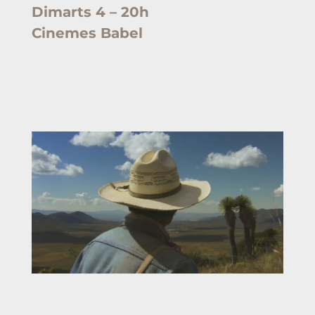
Dimarts 4 – 20h
Cinemes Babel