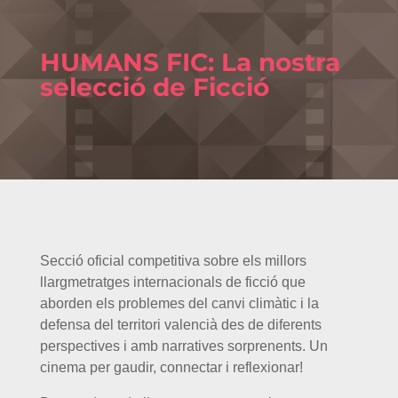
HUMANS FIC: La nostra
selecció de Ficció
Secció oficial competitiva sobre els millors
llargmetratges internacionals de ficció que
aborden els problemes del canvi climàtic i la
defensa del territori valencià des de diferents
perspectives i amb narratives sorprenents. Un
cinema per gaudir, connectar i reflexionar!