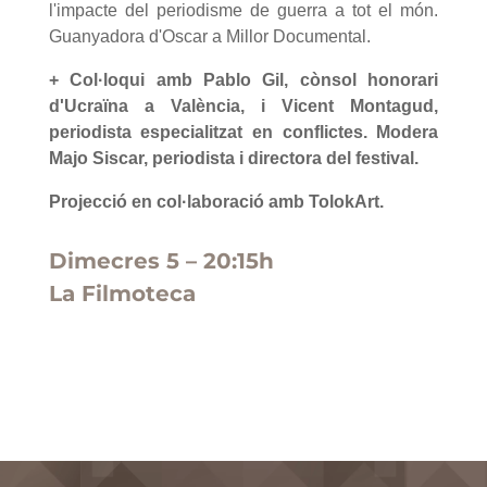
l'impacte del periodisme de guerra a tot el món.
Guanyadora d'Oscar a Millor Documental.
+ Col·loqui amb Pablo Gil, cònsol honorari
d'Ucraïna a València, i Vicent Montagud,
periodista especialitzat en conflictes. Modera
Majo Siscar, periodista i directora del festival.
Projecció en col·laboració amb TolokArt.
Dimecres 5 – 20:15h
La Filmoteca