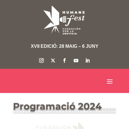
XVII EDICIÓ: 28 MAIG – 6 JUNY
Programació 2024