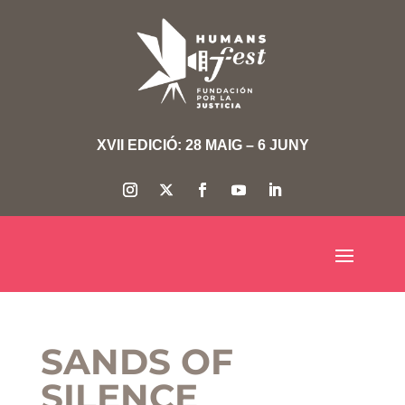
XVII EDICIÓ: 28 MAIG – 6 JUNY
SANDS OF
SILENCE