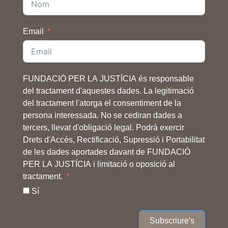
Email
FUNDACIÓ PER LA JUSTÍCIA és responsable
del tractament d'aquestes dades. La legitimació
del tractament l'atorga el consentiment de la
persona interessada. No se cediran dades a
tercers, llevat d'obligació legal. Podrà exercir
Drets d'Accés, Rectificació, Supressió i Portabilitat
de les dades aportades davant de FUNDACIÓ
PER LA JUSTÍCIA i limitació o oposició al
tractament.
Sí
Subscriure's