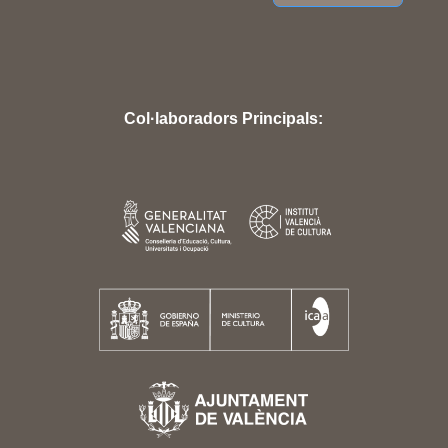
Col·laboradors Principals: