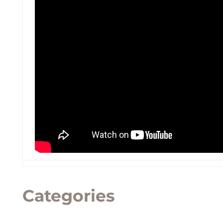
Categories