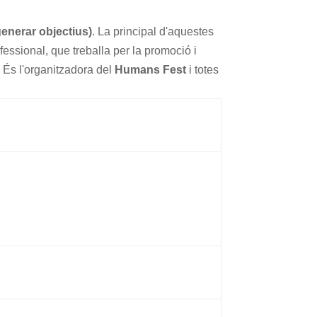
enerar objectius)
. La principal d'aquestes
essional, que treballa per la promoció i
 És l'organitzadora del
Humans Fest
i totes