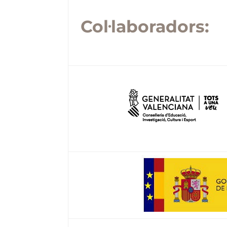
Col·laboradors: