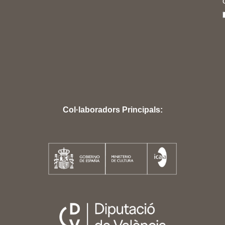
Col·laboradors Principals: