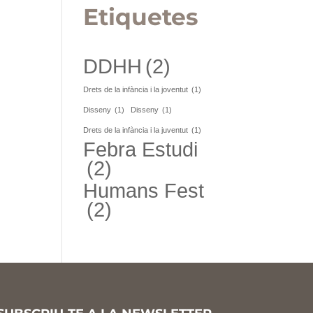
Etiquetes
DDHH
(2)
Drets de la infància i la joventut
(1)
Disseny
(1)
Disseny
(1)
Drets de la infància i la juventut
(1)
Febra Estudi
(2)
Humans Fest
(2)