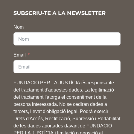
SUBSCRIU-TE A LA NEWSLETTER
Nom
Email
FUNDACIÓ PER LA JUSTÍCIA és responsable
del tractament d'aquestes dades. La legitimació
del tractament l'atorga el consentiment de la
persona interessada. No se cediran dades a
tercers, llevat d'obligació legal. Podrà exercir
Drets d'Accés, Rectificació, Supressió i Portabilitat
de les dades aportades davant de FUNDACIÓ
PER LA JUSTÍCIA i limitació o oposició al