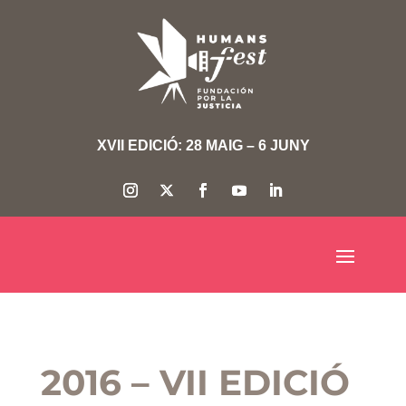
XVII EDICIÓ: 28 MAIG – 6 JUNY
2016 – VII EDICIÓ