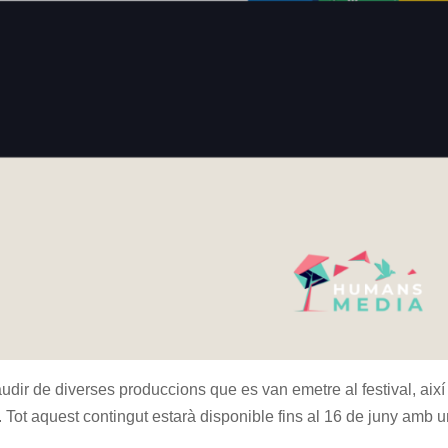
ir de diverses produccions que es van emetre al festival, així
 Tot aquest contingut estarà disponible fins al 16 de juny amb 