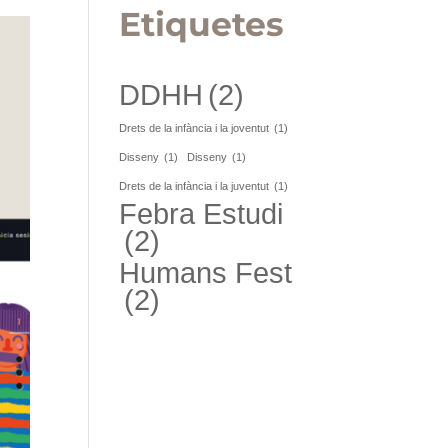
Etiquetes
DDHH
(2)
Drets de la infància i la joventut
(1)
Disseny
(1)
Disseny
(1)
Drets de la infància i la juventut
(1)
Febra Estudi
(2)
Humans Fest
(2)