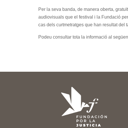
Per la seva banda, de manera oberta, gratuït
audiovisuals que el festival i la Fundació per
cas dels curtmetratges que han resultat del t
Podeu consultar tota la informació al següen