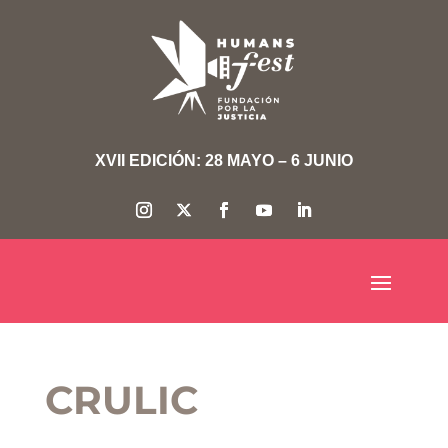
XVII EDICIÓN: 28 MAYO – 6 JUNIO
CRULIC