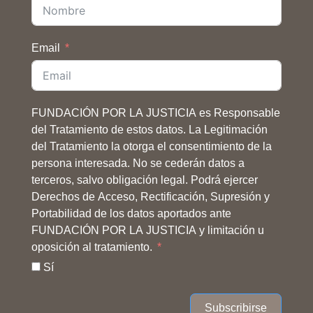
Email
FUNDACIÓN POR LA JUSTICIA es Responsable
del Tratamiento de estos datos. La Legitimación
del Tratamiento la otorga el consentimiento de la
persona interesada. No se cederán datos a
terceros, salvo obligación legal. Podrá ejercer
Derechos de Acceso, Rectificación, Supresión y
Portabilidad de los datos aportados ante
FUNDACIÓN POR LA JUSTICIA y limitación u
oposición al tratamiento.
Sí
Subscribirse