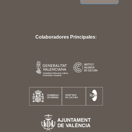
Colaboradores Principales: