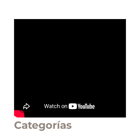
Categorías