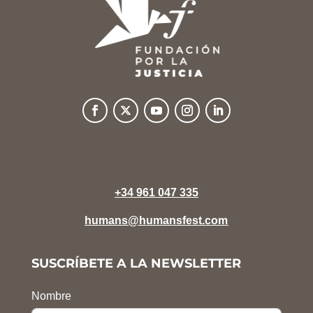
+34 961 047 335
humans@humansfest.com
SUSCRÍBETE A LA NEWSLETTER
Nombre