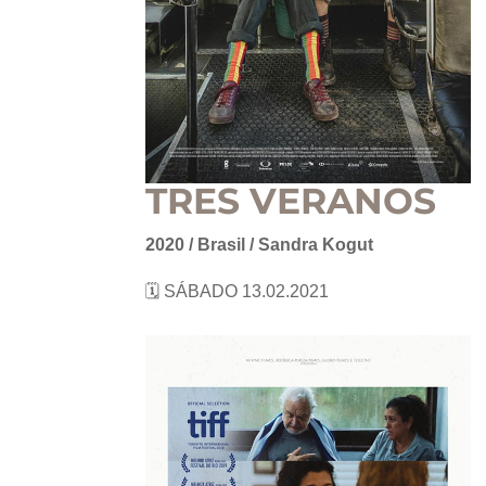
TRES VERANOS
2020 / Brasil / Sandra Kogut
🗓 SÁBADO 13.02.2021