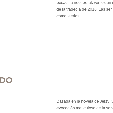
pesadilla neoliberal, vemos un 
de la tragedia de 2018. Las señ
cómo leerlas.
ADO
Basada en la novela de Jerzy K
evocación meticulosa de la salva