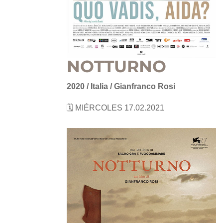
NOTTURNO
2020 / Italia / Gianfranco Rosi
🗓 MIÉRCOLES 17.02.2021