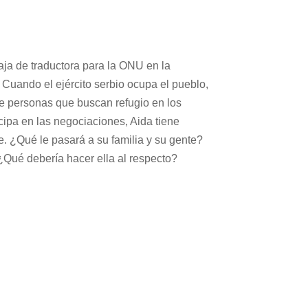
baja de traductora para la ONU en la
Cuando el ejército serbio ocupa el pueblo,
 de personas que buscan refugio en los
pa en las negociaciones, Aida tiene
. ¿Qué le pasará a su familia y su gente?
Qué debería hacer ella al respecto?