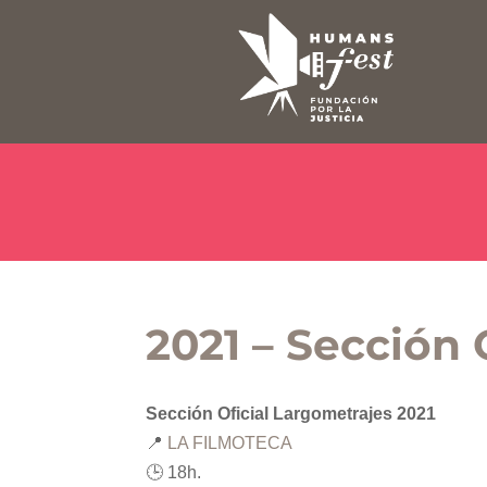
2021 – Sección 
Sección Oficial Largometrajes 2021
📍
LA FILMOTECA
🕒 18h.