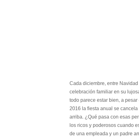
Cada diciembre, entre Navidad
celebración familiar en su lujo
todo parece estar bien, a pesar
2016 la fiesta anual se cancela
arriba. ¿Qué pasa con esas pers
los ricos y poderosos cuando e
de una empleada y un padre an