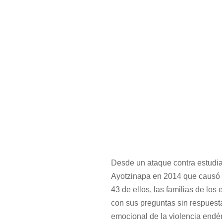
Desde un ataque contra estudia
Ayotzinapa en 2014 que causó s
43 de ellos, las familias de los
con sus preguntas sin respuesta
emocional de la violencia endé