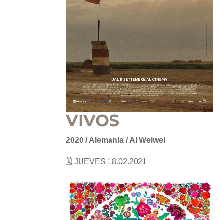
VIVOS
2020 / Alemania / Ai Weiwei
🗓 JUEVES 18.02.2021