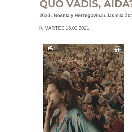
QUO VADIS, AIDA
2020 / Bosnia y Herzegovina / Jasmila Zb
🗓 MARTES 16.02.2021