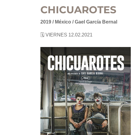
CHICUAROTES
2019 / México / Gael García Bernal
🗓 VIERNES 12.02.2021