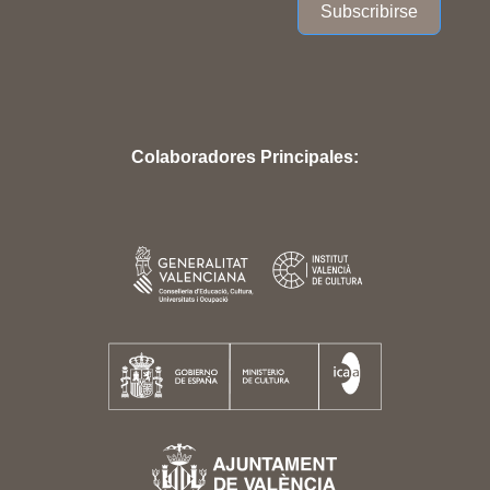
Subscribirse
Colaboradores Principales: