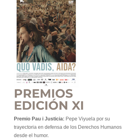
PREMIOS
EDICIÓN XI
Premio Pau i Justicia:
Pepe Viyuela por su
trayectoria en defensa de los Derechos Humanos
desde el humor.