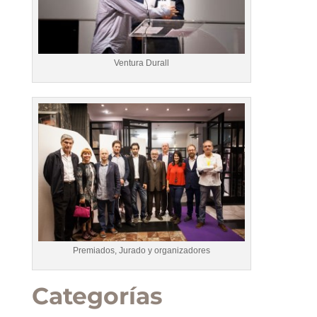
Ventura Durall
Premiados, Jurado y organizadores
Categorías