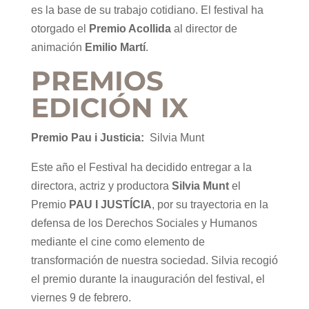
es la base de su trabajo cotidiano. El festival ha
otorgado el
Premio Acollida
al director de
animación
Emilio Martí
.
PREMIOS
EDICIÓN IX
Premio Pau i Justicia:
Silvia Munt
Este año el Festival ha decidido entregar a la
directora, actriz y productora
Silvia Munt
el
Premio
PAU I JUSTÍCIA
, por su trayectoria en la
defensa de los Derechos Sociales y Humanos
mediante el cine como elemento de
transformación de nuestra sociedad. Silvia recogió
el premio durante la inauguración del festival, el
viernes 9 de febrero.