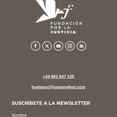
+34 961 047 335
humans@humansfest.com
SUSCRÍBETE A LA NEWSLETTER
Nombre