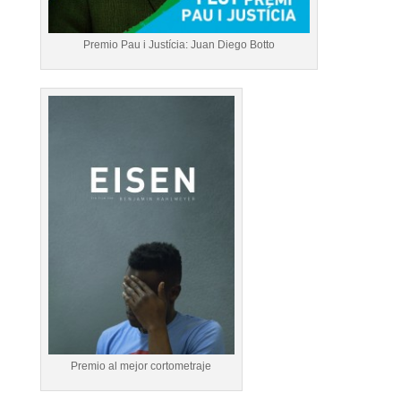
Premio Pau i Justícia: Juan Diego Botto
Premio al mejor cortometraje