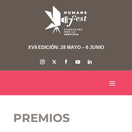
XVII EDICIÓN: 28 MAYO – 6 JUNIO
PREMIOS