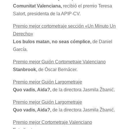
Comunitat Valenciana,
recibió el premio Teresa
Salort, presidenta de la APIP-CV.
Premio mejor cortometraje sección «Un Minuto Un
Derecho»
Los bulos matan, no seas cómplice,
de Daniel
García.
Premio mejor Guión Cortometraje Valenciano
Stanbrook,
de Óscar Bernácer.
Premio mejor Guión Largometraje
Quo vadis, Aida?,
de la directora Jasmila Žbanić
.
Premio mejor Guión Largometraje
Quo vadis, Aida?,
de la directora Jasmila Žbanić
.
Premio mejor Cortometraje Valenciano