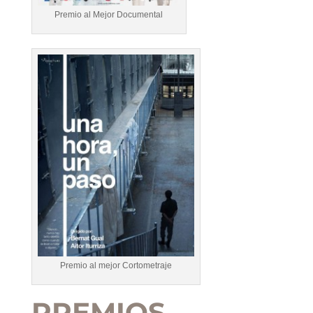
Premio al Mejor Documental
Premio al mejor Cortometraje
PREMIOS