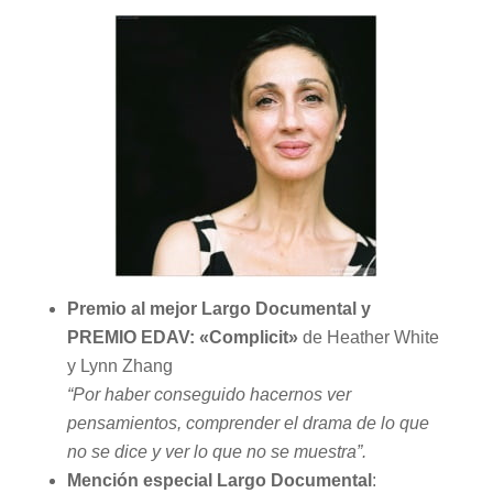
Premio al mejor Largo Documental y
PREMIO EDAV: «Complicit»
de Heather White
y Lynn Zhang
“Por haber conseguido hacernos ver
pensamientos, comprender el drama de lo que
no se dice y ver lo que no se muestra”.
Mención especial Largo Documental
: