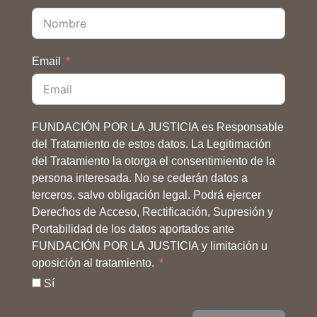
Email
FUNDACIÓN POR LA JUSTICIA es Responsable
del Tratamiento de estos datos. La Legitimación
del Tratamiento la otorga el consentimiento de la
persona interesada. No se cederán datos a
terceros, salvo obligación legal. Podrá ejercer
Derechos de Acceso, Rectificación, Supresión y
Portabilidad de los datos aportados ante
FUNDACIÓN POR LA JUSTICIA y limitación u
oposición al tratamiento.
Sí