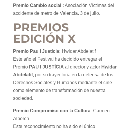
Premio Cambio social :
Asociación Víctimas del
accidente de metro de Valencia. 3 de julio.
PREMIOS
EDICIÓN X
Premio Pau i Justicia:
Hwidar Abdelatif
Este año el Festival ha decidido entregar el
Premio
PAU I JUSTÍCIA
al director y actor
Hwidar
Abdelatif
, por su trayectoria en la defensa de los
Derechos Sociales y Humanos mediante el cine
como elemento de transformación de nuestra
sociedad.
Premio Compromiso con la Cultura:
Carmen
Alborch
Este reconocimiento no ha sido el único