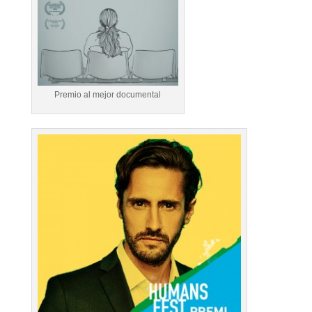
Premio al mejor documental