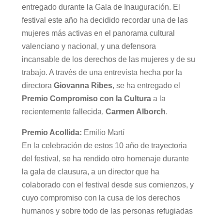
entregado durante la Gala de Inauguración. El
festival este año ha decidido recordar una de las
mujeres más activas en el panorama cultural
valenciano y nacional, y una defensora
incansable de los derechos de las mujeres y de su
trabajo. A través de una entrevista hecha por la
directora
Giovanna Ribes
, se ha entregado el
Premio Compromiso con la Cultura
a la
recientemente fallecida,
Carmen Alborch
.
Premio Acollida:
Emilio Martí
En la celebración de estos 10 año de trayectoria
del festival, se ha rendido otro homenaje durante
la gala de clausura, a un director que ha
colaborado con el festival desde sus comienzos, y
cuyo compromiso con la cusa de los derechos
humanos y sobre todo de las personas refugiadas