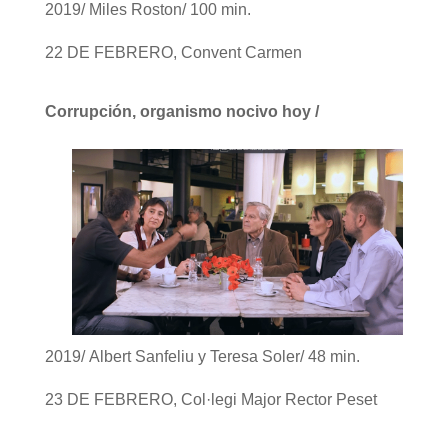
2019/ Miles Roston/ 100 min.
22 DE FEBRERO, Convent Carmen
Corrupción, organismo nocivo hoy /
2019/ Albert Sanfeliu y Teresa Soler/ 48 min.
23 DE FEBRERO, Col·legi Major Rector Peset