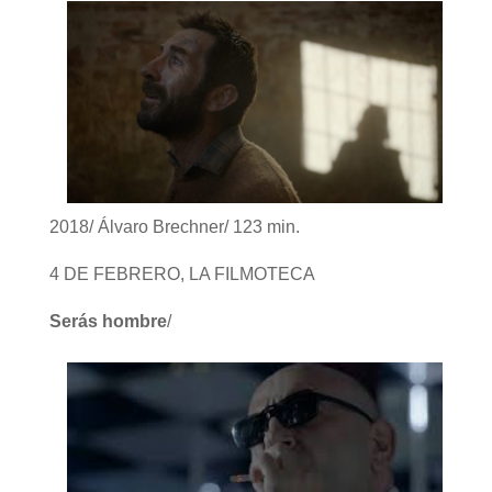
2018/ Álvaro Brechner/ 123 min.
4 DE FEBRERO, LA FILMOTECA
Serás hombre
/