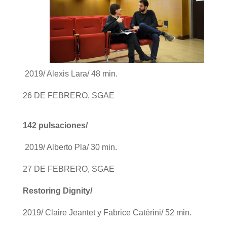
2019/ Alexis Lara/ 48 min.
26 DE FEBRERO, SGAE
142 pulsaciones/
2019/ Alberto Pla/ 30 min.
27 DE FEBRERO, SGAE
Restoring Dignity/
2019/ Claire Jeantet y Fabrice Catérini/ 52 min.