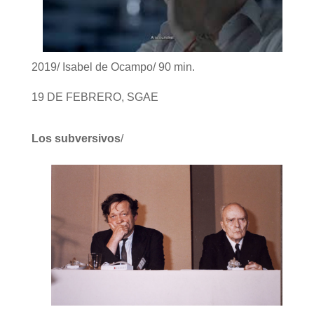
2019/ Isabel de Ocampo/ 90 min.
19 DE FEBRERO, SGAE
Los subversivos
/