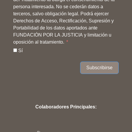
persona interesada. No se cederán datos a
terceros, salvo obligación legal. Podrá ejercer
Derechos de Acceso, Rectificación, Supresión y
Portabilidad de los datos aportados ante
FUNDACIÓN POR LA JUSTICIA y limitación u
oposición al tratamiento.
Sí
Subscribirse
Colaboradores Principales: