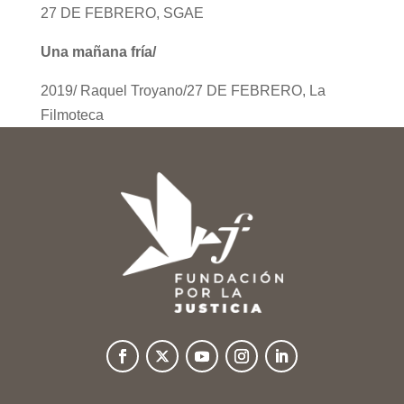
27 DE FEBRERO, SGAE
Una mañana fría/
2019/ Raquel Troyano/27 DE FEBRERO, La
Filmoteca