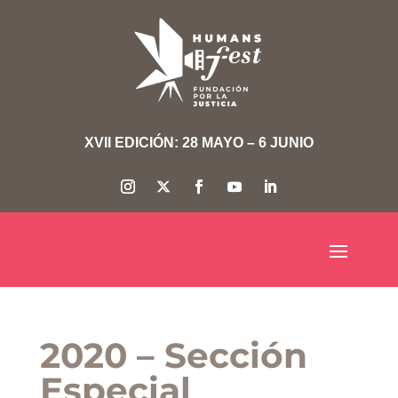
XVII EDICIÓN: 28 MAYO – 6 JUNIO
2020 – Sección
Especial