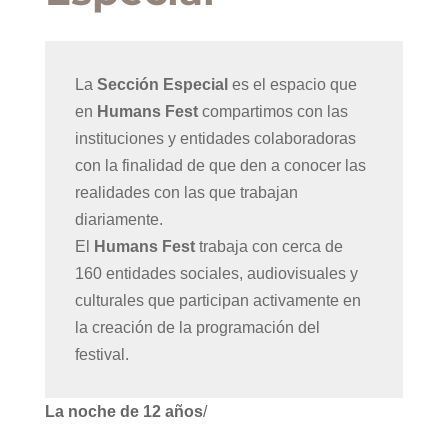
La
Sección Especial
es el espacio que
en
Humans Fest
compartimos con las
instituciones y entidades colaboradoras
con la finalidad de que den a conocer las
realidades con las que trabajan
diariamente.
El
Humans Fest
trabaja con cerca de
160 entidades sociales, audiovisuales y
culturales que participan activamente en
la creación de la programación del
festival.
La noche de 12 años
/