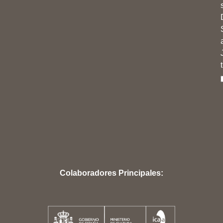
Colaboradores Principales: