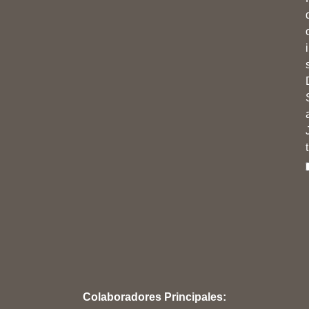
Colaboradores Principales: