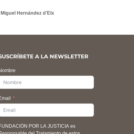
t Miguel Hernández d’Elx
SUSCRÍBETE A LA NEWSLETTER
Nombre
Email
FUNDACIÓN POR LA JUSTICIA es
Responsable del Tratamiento de estos