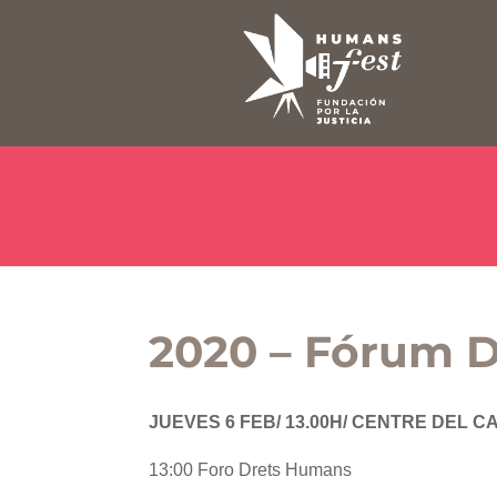
2020 – Fórum
JUEVES 6 FEB/ 13.00H/ CENTRE DEL
13:00 Foro Drets Humans