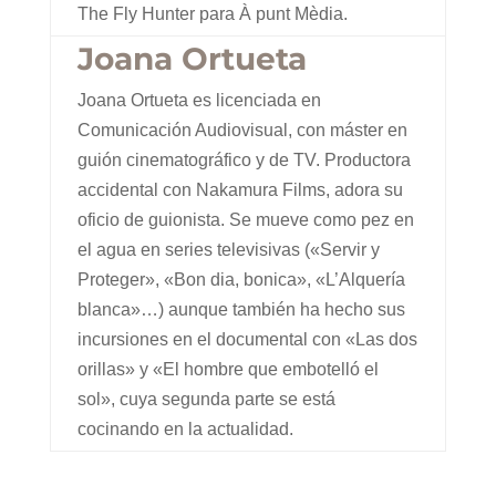
The Fly Hunter para À punt Mèdia.
Joana Ortueta
Joana Ortueta es licenciada en
Comunicación Audiovisual, con máster en
guión cinematográfico y de TV. Productora
accidental con Nakamura Films, adora su
oficio de guionista. Se mueve como pez en
el agua en series televisivas («Servir y
Proteger», «Bon dia, bonica», «L’Alquería
blanca»…) aunque también ha hecho sus
incursiones en el documental con «Las dos
orillas» y «El hombre que embotelló el
sol», cuya segunda parte se está
cocinando en la actualidad.