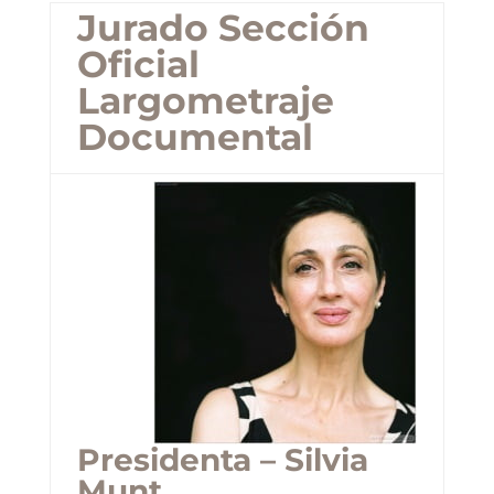
Jurado Sección
Oficial
Largometraje
Documental
Presidenta – Silvia
Munt