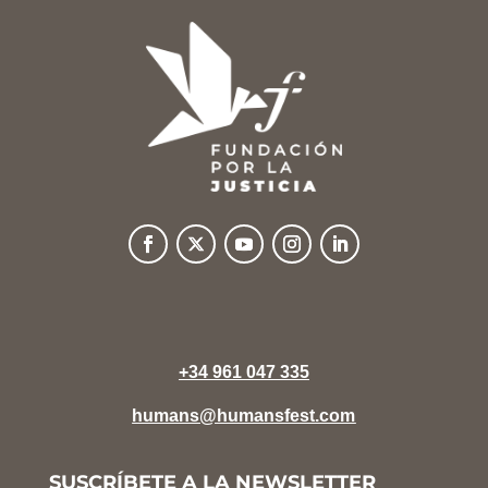
+34 961 047 335
humans@humansfest.com
SUSCRÍBETE A LA NEWSLETTER