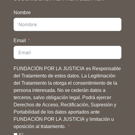
Nombre
Email
FUNDACIÓN POR LA JUSTICIA es Responsable
del Tratamiento de estos datos. La Legitimación
del Tratamiento la otorga el consentimiento de la
persona interesada. No se cederán datos a
terceros, salvo obligación legal. Podrá ejercer
Derechos de Acceso, Rectificación, Supresión y
Portabilidad de los datos aportados ante
FUNDACIÓN POR LA JUSTICIA y limitación u
oposición al tratamiento.