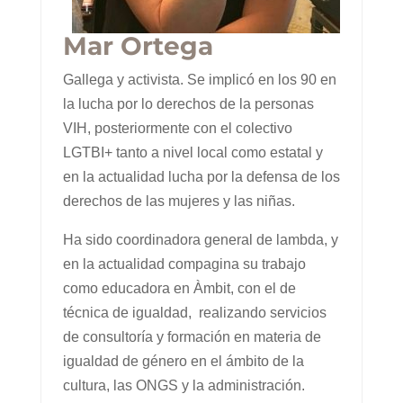
Mar Ortega
Gallega y activista. Se implicó en los 90 en
la lucha por lo derechos de la personas
VIH, posteriormente con el colectivo
LGTBI+ tanto a nivel local como estatal y
en la actualidad lucha por la defensa de los
derechos de las mujeres y las niñas.
Ha sido coordinadora general de lambda, y
en la actualidad compagina su trabajo
como educadora en Àmbit, con el de
técnica de igualdad, realizando servicios
de consultoría y formación en materia de
igualdad de género en el ámbito de la
cultura, las ONGS y la administración.