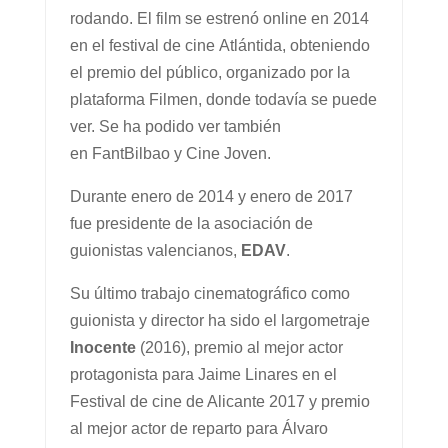
rodando. El film se estrenó online en 2014
en el festival de cine Atlántida, obteniendo
el premio del público, organizado por la
plataforma Filmen, donde todavía se puede
ver. Se ha podido ver también
en FantBilbao y Cine Joven.
Durante enero de 2014 y enero de 2017
fue presidente de la asociación de
guionistas valencianos,
EDAV
.
Su último trabajo cinematográfico como
guionista y director ha sido el largometraje
Inocente
(2016), premio al mejor actor
protagonista para Jaime Linares en el
Festival de cine de Alicante 2017 y premio
al mejor actor de reparto para Álvaro