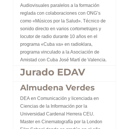
Audiovisuales paralelos a la formación
reglada con colaboraciones con ONG’s
como «Músicos por la Salud». Técnico de
sonido directo en varios cortometrajes y
locutor de radio durante 10 años en el
programa «Cuba va» en radioklara,
programa vinculado a la Asociación de
Amistad con Cuba José Martí de Valencia.
Jurado EDAV
Almudena Verdes
DEA en Comunicación y licenciada en
Ciencias de la Información por la
Universidad Cardenal Herrera CEU.
Master en Cinematografía por la London