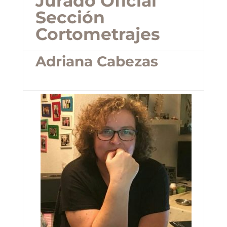
Jurado Oficial
Sección
Cortometrajes
Adriana Cabezas