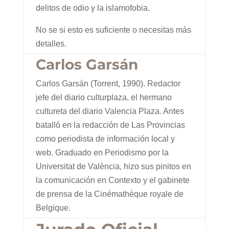
delitos de odio y la islamofobia.
No se si esto es suficiente o necesitas más
detalles.
Carlos Garsán
Carlos Garsán (Torrent, 1990). Redactor
jefe del diario culturplaza, el hermano
cultureta del diario Valencia Plaza. Antes
batalló en la redacción de Las Provincias
como periodista de información local y
web. Graduado en Periodismo por la
Universitat de València, hizo sus pinitos en
la comunicación en Contexto y el gabinete
de prensa de la Cinémathèque royale de
Belgique.