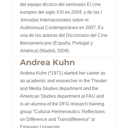
del equipo técnico del seminario El cine
europeo del siglo XXI en 2004, y de las I
Jornadas Internacionales sobre el
Audiovisual Contemporáneo en 2007. Es
una de las autoras del Diccionario del Cine
Iberoamericano (España, Portugal y
América) (Madrid, 2009).
Andrea Kuhn
Andrea Kuhn (*1971) started her career as
an academic and researcher in the Theater
and Media Studies department and the
American Studies department at FAU and
is an alumna of the DFG research training
group “Cultural Hermeneutics: Reflections
on Difference and Transdifference” at
Erlangen University.