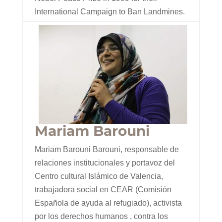
International Campaign to Ban Landmines.
Mariam Barouni
Mariam Barouni Barouni, responsable de
relaciones institucionales y portavoz del
Centro cultural Islámico de Valencia,
trabajadora social en CEAR (Comisión
Española de ayuda al refugiado), activista
por los derechos humanos , contra los