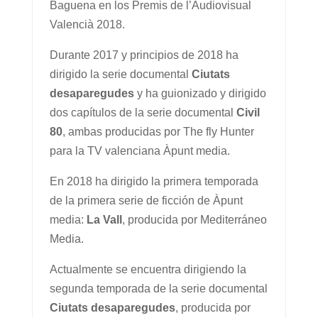
Baguena en los Premis de l’Audiovisual
Valencià 2018.
Durante 2017 y principios de 2018 ha
dirigido la serie documental
Ciutats
desaparegudes
y ha guionizado y dirigido
dos capítulos de la serie documental
Civil
80
, ambas producidas por The fly Hunter
para la TV valenciana Àpunt media.
En 2018 ha dirigido la primera temporada
de la primera serie de ficción de Àpunt
media:
La Vall
, producida por Mediterráneo
Media.
Actualmente se encuentra dirigiendo la
segunda temporada de la serie documental
Ciutats desaparegudes
, producida por