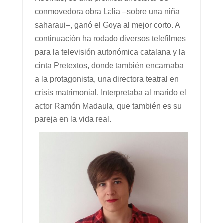
conmovedora obra Lalia –sobre una niña
saharaui–, ganó el Goya al mejor corto. A
continuación ha rodado diversos telefilmes
para la televisión autonómica catalana y la
cinta Pretextos, donde también encarnaba
a la protagonista, una directora teatral en
crisis matrimonial. Interpretaba al marido el
actor Ramón Madaula, que también es su
pareja en la vida real.