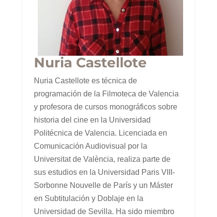
Nuria Castellote
Nuria Castellote es técnica de
programación de la Filmoteca de Valencia
y profesora de cursos monográficos sobre
historia del cine en la Universidad
Politécnica de Valencia. Licenciada en
Comunicación Audiovisual por la
Universitat de València, realiza parte de
sus estudios en la Universidad Paris VIII-
Sorbonne Nouvelle de París y un Máster
en Subtitulación y Doblaje en la
Universidad de Sevilla. Ha sido miembro