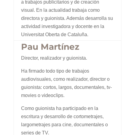
a trabajos publicitarios y de creación
visual. En la actualidad trabaja como
directora y guionista. Además desarrolla su
actividad investigadora y docente en la
Universitat Oberta de Cataluña.
Pau Martínez
Director, realizador y guionista.
Ha firmado todo tipo de trabajos
audiovisuales, como realizador, director o
guionista: cortos, largos, documentales, tv-
movies o videoclips.
Como guionista ha participado en la
escritura y desarrollo de cortometrajes,
largometrajes para cine, documentales o
series de TV.