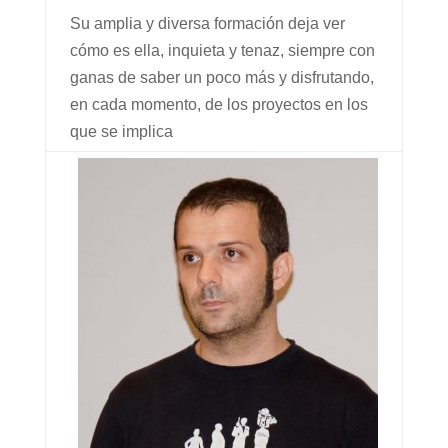
Su amplia y diversa formación deja ver
cómo es ella, inquieta y tenaz, siempre con
ganas de saber un poco más y disfrutando,
en cada momento, de los proyectos en los
que se implica