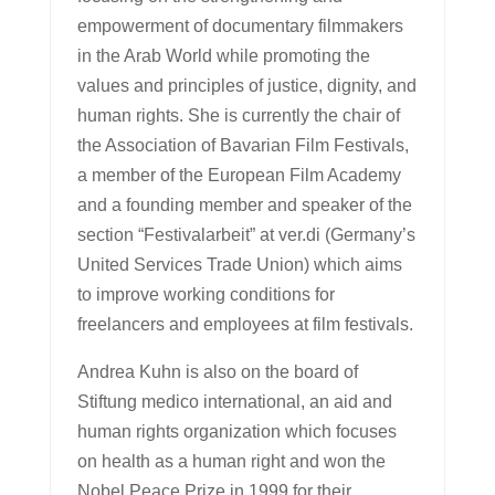
empowerment of documentary filmmakers
in the Arab World while promoting the
values and principles of justice, dignity, and
human rights. She is currently the chair of
the Association of Bavarian Film Festivals,
a member of the European Film Academy
and a founding member and speaker of the
section “Festivalarbeit” at ver.di (Germany’s
United Services Trade Union) which aims
to improve working conditions for
freelancers and employees at film festivals.
Andrea Kuhn is also on the board of
Stiftung medico international, an aid and
human rights organization which focuses
on health as a human right and won the
Nobel Peace Prize in 1999 for their