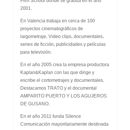
Film School donde se gradúa en el año
2001.
En Valencia trabaja en cerca de 100
proyectos cinematográficos de
largometraje, Video clips, documentales,
series de ficción, publicidades y películas
para televisión.
En el año 2005 crea la empresa productora
Kaplan&Kaplan con las que dirige y
escribe el cortometrajes y documentales.
Destacamos TRATO y el documental
AMPARITO PUERTO Y LOS AGUJEROS
DE GUSANO.
En el año 2011 funda Silence
Comunicación mayoritariamente destinada