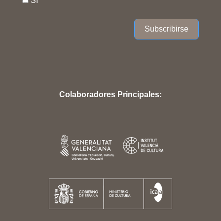
Sí
Subscribirse
Colaboradores Principales: