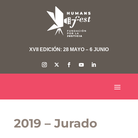
XVII EDICIÓN: 28 MAYO – 6 JUNIO
2019 – Jurado