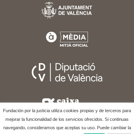
COPYRIGHT © 2025
FESTIVAL INTERNACIONAL DE CINE