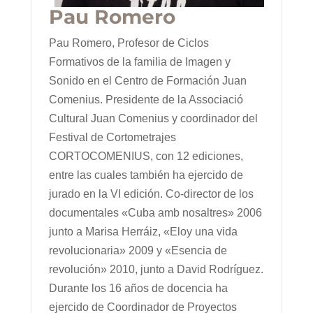
Pau Romero
Pau Romero, Profesor de Ciclos
Formativos de la familia de Imagen y
Sonido en el Centro de Formación Juan
Comenius. Presidente de la Associació
Cultural Juan Comenius y coordinador del
Festival de Cortometrajes
CORTOCOMENIUS, con 12 ediciones,
entre las cuales también ha ejercido de
jurado en la VI edición. Co-director de los
documentales «Cuba amb nosaltres» 2006
junto a Marisa Herráiz, «Eloy una vida
revolucionaria» 2009 y «Esencia de
revolución» 2010, junto a David Rodríguez.
Durante los 16 años de docencia ha
ejercido de Coordinador de Proyectos