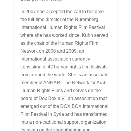
In 2007 she accepted the call to become
the full-time director of the Nuremberg
International Human Rights Film Festival
where she has worked since. Kuhn served
as the chair of the Human Rights Film
Network on 2008 and 2009, an
international association currently
consisting of 42 human rights film festivals
from around the world. She is an associate
member of ANHAR: The Network for Arab
Human Rights Films and serves on the
board of Dox Box e.V., an association that
emerged out of the DOX BOX International
Film Festival in Syria and has transformed
into a non-traditional support organization
focusing on the strengthening and